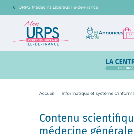
URPS Médecins Libéraux Ile-de-France
Annonces
Accueil
Informatique et système d'inform
Contenu scientifiqu
médecine générale