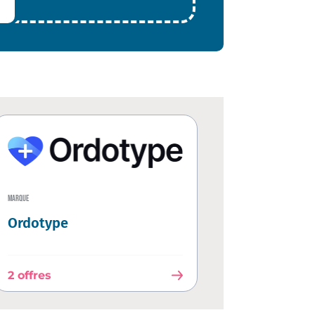
MARQUE
Ordotype
2 offres