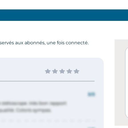
servés aux abonnés, une fois connecté.