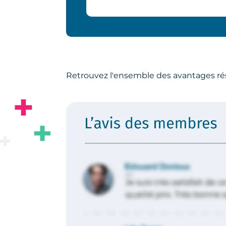
Retrouvez l'ensemble des avantages ré