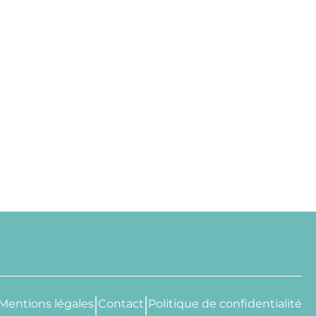
Mentions légales
Contact
Politique de confidentialité