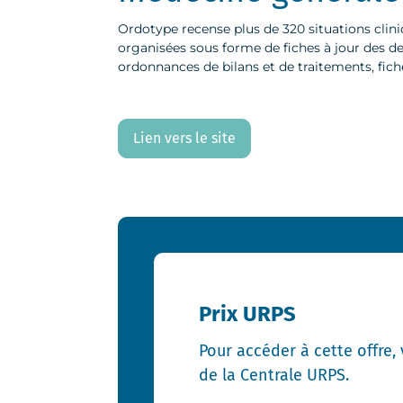
Ordotype recense plus de 320 situations clin
organisées sous forme de fiches à jour des d
ordonnances de bilans et de traitements, fiches
Lien vers le site
Prix URPS
Pour accéder à cette offre,
de la Centrale URPS.