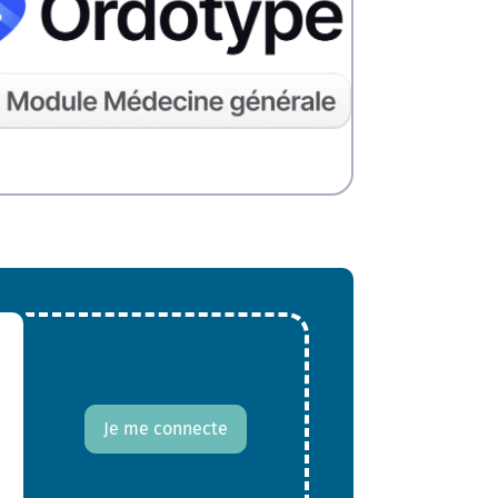
Je me connecte