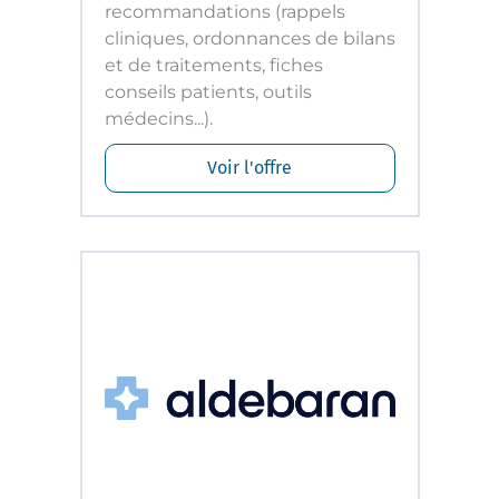
recommandations (rappels
cliniques, ordonnances de bilans
et de traitements, fiches
conseils patients, outils
médecins...).
Voir l'offre