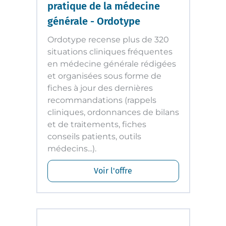
pratique de la médecine
générale - Ordotype
Ordotype recense plus de 320
situations cliniques fréquentes
en médecine générale rédigées
et organisées sous forme de
fiches à jour des dernières
recommandations (rappels
cliniques, ordonnances de bilans
et de traitements, fiches
conseils patients, outils
médecins...).
Voir l'offre