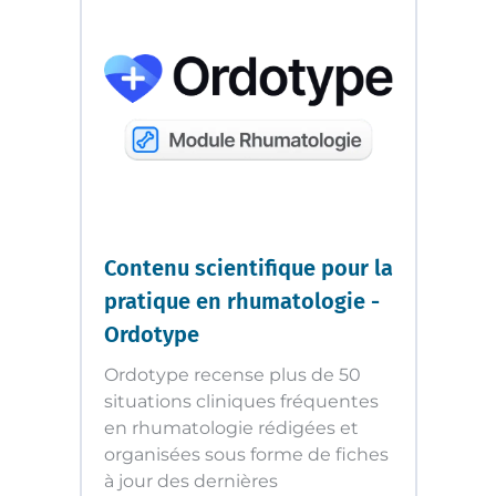
Contenu scientifique pour la
pratique en rhumatologie -
Ordotype
Ordotype recense plus de 50
situations cliniques fréquentes
en rhumatologie rédigées et
organisées sous forme de fiches
à jour des dernières