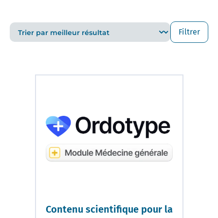
Filtrer
Contenu scientifique pour la