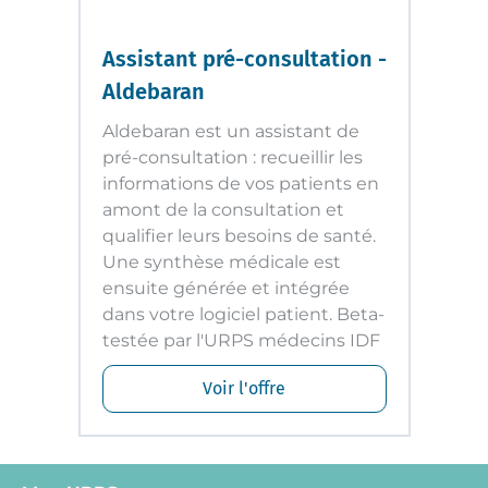
Assistant pré-consultation -
Aldebaran
Aldebaran est un assistant de
pré-consultation : recueillir les
informations de vos patients en
amont de la consultation et
qualifier leurs besoins de santé.
Une synthèse médicale est
ensuite générée et intégrée
dans votre logiciel patient. Beta-
testée par l'URPS médecins IDF
Voir l'offre