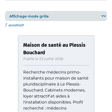
1 annonce
Maison de santé au Plessis
Bouchard
Publié le 23 juillet 2026
Recherche médecins primo-
installants pour maison de santé
pluridisciplinaire à Le Plessis-
Bouchard. Cabinets modernes,
loyer attractif et aides à
l'installation disponibles. Profil
recherché : médecins