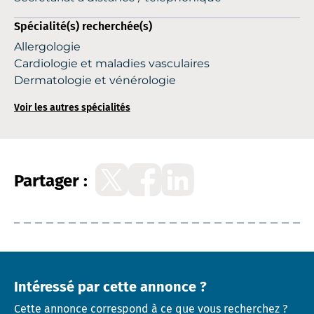
Spécialité(s) recherchée(s)
Allergologie
Cardiologie et maladies vasculaires
Dermatologie et vénérologie
Voir les autres spécialités
Partager :
Intéressé par cette annonce ?
Cette annonce correspond à ce que vous recherchez ?