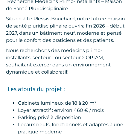
Recherche Médecins Primo-Installants – Maison
de Santé Pluridisciplinaire
Située à Le Plessis-Bouchard, notre future maison
de santé pluridisciplinaire ouvrira fin 2026 – début
2027, dans un bâtiment neuf, moderne et pensé
pour le confort des praticiens et des patients.
Nous recherchons des médecins primo-
installants, secteur 1 ou secteur 2 OPTAM,
souhaitant exercer dans un environnement
dynamique et collaboratif.
Les atouts du projet :
Cabinets lumineux de 18 à 20 m²
Loyer attractif : environ 460 € / mois
Parking privé à disposition
Locaux neufs, fonctionnels et adaptés à une
pratique moderne