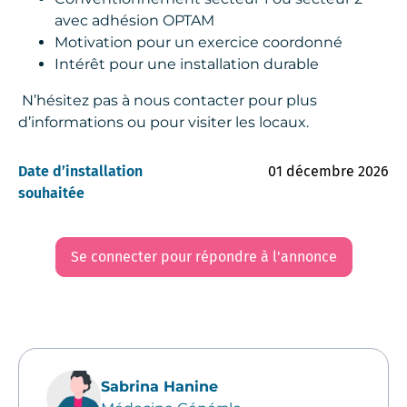
avec adhésion OPTAM
Motivation pour un exercice coordonné
Intérêt pour une installation durable
N’hésitez pas à nous contacter pour plus
d’informations ou pour visiter les locaux.
Date d’installation
01 décembre 2026
souhaitée
Se connecter pour répondre à l'annonce
Sabrina Hanine