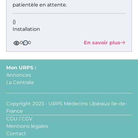
patientèle en attente.
()
Installation
En savoir plus
0
0
Mon URPS :
Annonces
La Centrale
Copyright 2023 - URPS Médecins Libéraux Ile-de-
France
CGU / CGV
Mentions légales
Contact