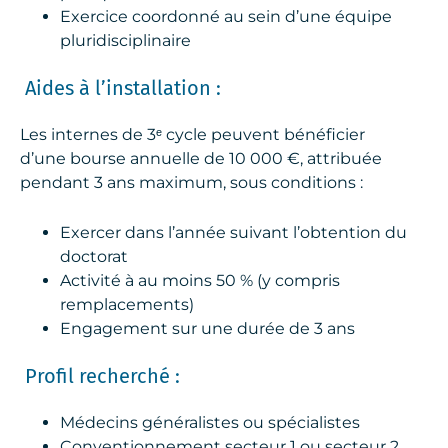
Exercice coordonné au sein d’une équipe
pluridisciplinaire
Aides à l’installation :
Les internes de 3ᵉ cycle peuvent bénéficier
d’une bourse annuelle de 10 000 €, attribuée
pendant 3 ans maximum, sous conditions :
Exercer dans l’année suivant l’obtention du
doctorat
Activité à au moins 50 % (y compris
remplacements)
Engagement sur une durée de 3 ans
Profil recherché :
Médecins généralistes ou spécialistes
Conventionnement secteur 1 ou secteur 2