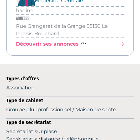
Médecine Générale
hanine
Adresse
Rue Grangeret de la Grange 95130 Le
Plessis-Bouchard
(1)
Découvrir ses annonces
Types d’offres
Association
Type de cabinet
Groupe pluriprofessionnel / Maison de santé
Type de secrétariat
Secrétariat sur place
Secrétariat à distance / téléphonique