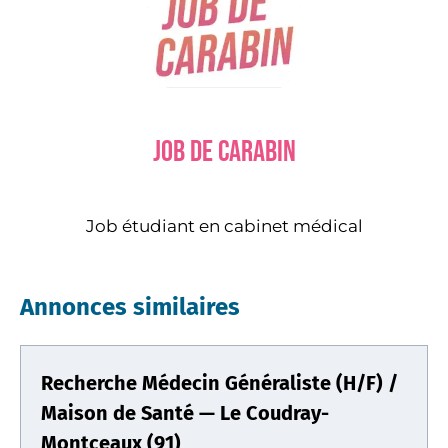
Job de carabin
Job étudiant en cabinet médical
Annonces similaires
Recherche Médecin Généraliste (H/F) /
Maison de Santé — Le Coudray-
Montceaux (91)