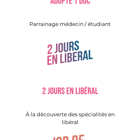
Adopte 1 doc
Parrainage médecin / étudiant
2 jours en libéral
À la découverte des spécialités en
libéral