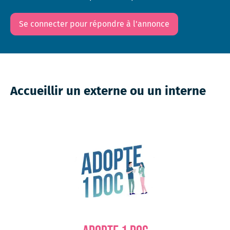
Se connecter pour répondre à l'annonce
Accueillir un externe ou un interne