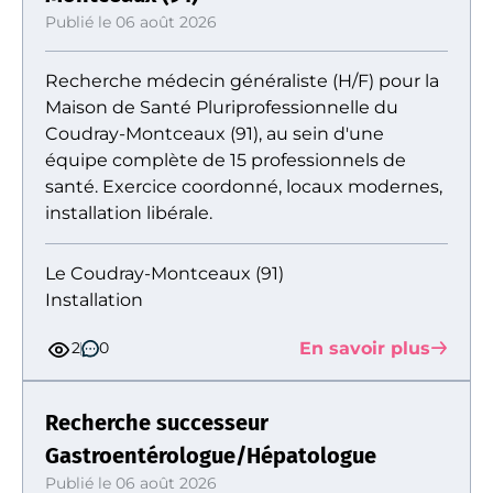
Publié le 06 août 2026
Recherche médecin généraliste (H/F) pour la
Maison de Santé Pluriprofessionnelle du
Coudray-Montceaux (91), au sein d'une
équipe complète de 15 professionnels de
santé. Exercice coordonné, locaux modernes,
installation libérale.
Le Coudray-Montceaux (91)
Installation
En savoir plus
2
0
Recherche successeur
Gastroentérologue/Hépatologue
Publié le 06 août 2026