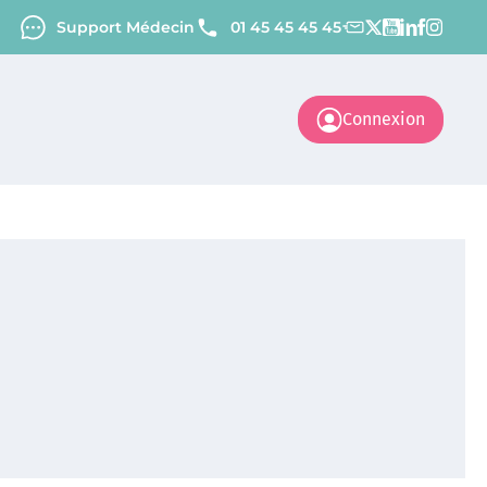
Support Médecin
01 45 45 45 45
Connexion