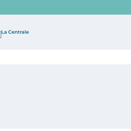
La Centrale