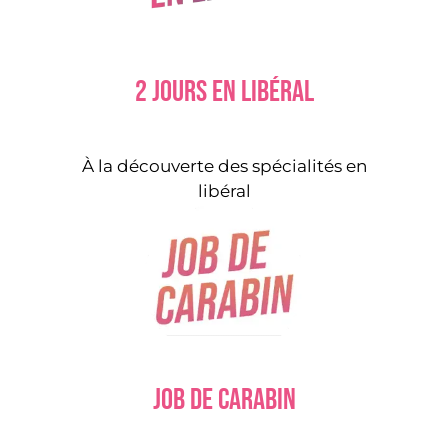
2 jours en libéral
À la découverte des spécialités en
libéral
Job de carabin