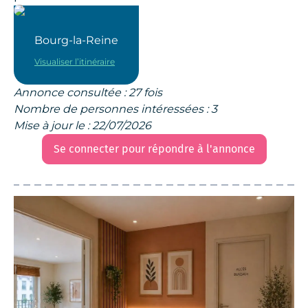
Bourg-la-Reine
Visualiser l’itinéraire
Annonce consultée : 27 fois
Nombre de personnes intéressées : 3
Mise à jour le : 22/07/2026
Se connecter pour répondre à l'annonce