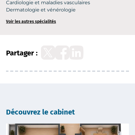
Cardiologie et maladies vasculaires
Dermatologie et vénérologie
Voir les autres spécialités
Partager :
Découvrez le cabinet