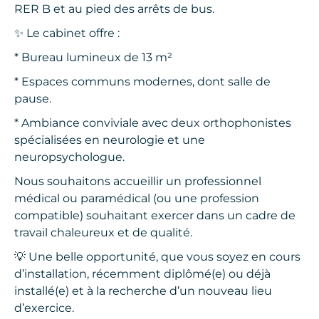
RER B et au pied des arrêts de bus.
✨ Le cabinet offre :
* Bureau lumineux de 13 m²
* Espaces communs modernes, dont salle de
pause.
* Ambiance conviviale avec deux orthophonistes
spécialisées en neurologie et une
neuropsychologue.
Nous souhaitons accueillir un professionnel
médical ou paramédical (ou une profession
compatible) souhaitant exercer dans un cadre de
travail chaleureux et de qualité.
💡 Une belle opportunité, que vous soyez en cours
d’installation, récemment diplômé(e) ou déjà
installé(e) et à la recherche d’un nouveau lieu
d’exercice.