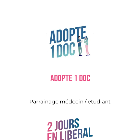
Adopte 1 doc
Parrainage médecin / étudiant