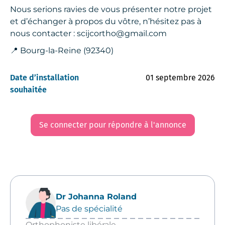
Nous serions ravies de vous présenter notre projet
et d’échanger à propos du vôtre, n’hésitez pas à
nous contacter : scijcortho@gmail.com
📍 Bourg-la-Reine (92340)
Date d’installation
01 septembre 2026
souhaitée
Se connecter pour répondre à l'annonce
Dr Johanna Roland
Pas de spécialité
Orthophoniste libérale