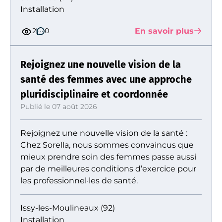
Installation
En savoir plus
2
0
Rejoignez une nouvelle vision de la
santé des femmes avec une approche
pluridisciplinaire et coordonnée
Publié le 07 août 2026
Rejoignez une nouvelle vision de la santé :
Chez Sorella, nous sommes convaincus que
mieux prendre soin des femmes passe aussi
par de meilleures conditions d’exercice pour
les professionnel·les de santé.
Issy-les-Moulineaux (92)
Installation