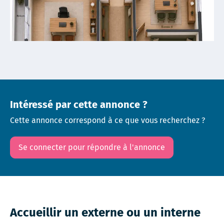
Intéressé par cette annonce ?
Cette annonce correspond à ce que vous recherchez ?
Se connecter pour répondre à l'annonce
Accueillir un externe ou un interne