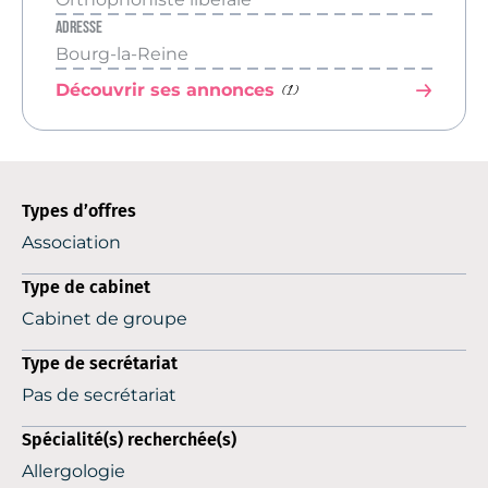
Adresse
Bourg-la-Reine
(1)
Découvrir ses annonces
Types d’offres
Association
Type de cabinet
Cabinet de groupe
Type de secrétariat
Pas de secrétariat
Spécialité(s) recherchée(s)
Allergologie