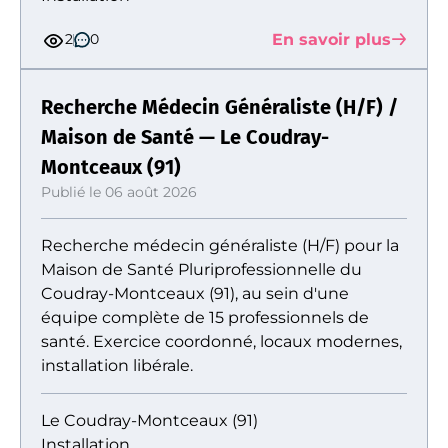
En savoir plus
2
0
Recherche Médecin Généraliste (H/F) /
Maison de Santé — Le Coudray-
Montceaux (91)
Publié le 06 août 2026
Recherche médecin généraliste (H/F) pour la
Maison de Santé Pluriprofessionnelle du
Coudray-Montceaux (91), au sein d'une
équipe complète de 15 professionnels de
santé. Exercice coordonné, locaux modernes,
installation libérale.
Le Coudray-Montceaux (91)
Installation