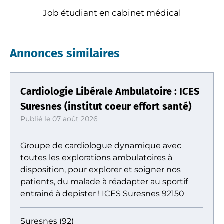
Job étudiant en cabinet médical
Annonces similaires
Cardiologie Libérale Ambulatoire : ICES
Suresnes (institut coeur effort santé)
Publié le 07 août 2026
Groupe de cardiologue dynamique avec
toutes les explorations ambulatoires à
disposition, pour explorer et soigner nos
patients, du malade à réadapter au sportif
entrainé à depister ! ICES Suresnes 92150
Suresnes (92)