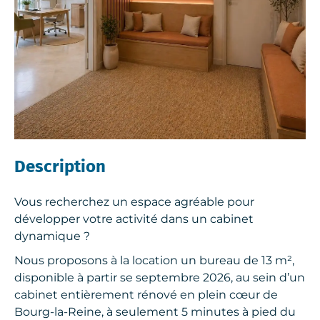
Description
Vous recherchez un espace agréable pour
développer votre activité dans un cabinet
dynamique ?
Nous proposons à la location un bureau de 13 m²,
disponible à partir se septembre 2026, au sein d’un
cabinet entièrement rénové en plein cœur de
Bourg-la-Reine, à seulement 5 minutes à pied du