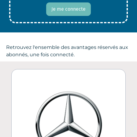
Je me connecte
Retrouvez l'ensemble des avantages réservés aux
abonnés, une fois connecté.