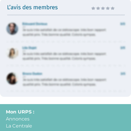
Mon URPS :
Annonces
La Centrale