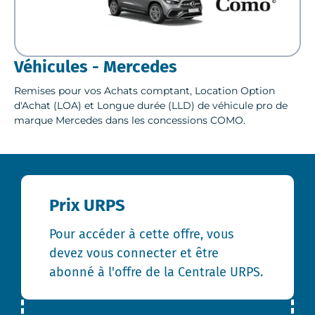
Véhicules - Mercedes
Remises pour vos Achats comptant, Location Option
d'Achat (LOA) et Longue durée (LLD) de véhicule pro de
marque Mercedes dans les concessions COMO.
Prix URPS
Pour accéder à cette offre, vous
devez vous connecter et être
abonné à l'offre de la Centrale URPS.