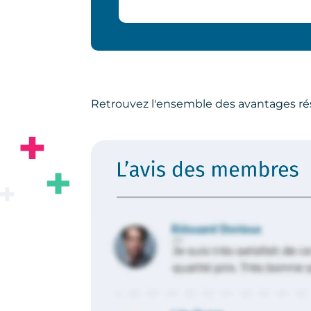
Retrouvez l'ensemble des avantages ré