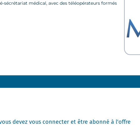
é-sécrétariat médical, avec des téléopérateurs formés
 vous devez vous connecter et être abonné à l'offre