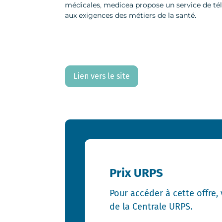
médicales, medicea propose un service de tél
aux exigences des métiers de la santé.
Lien vers le site
Prix URPS
Pour accéder à cette offre,
de la Centrale URPS.