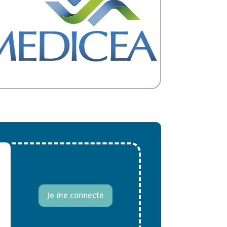
Je me connecte