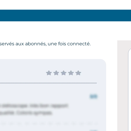
servés aux abonnés, une fois connecté.