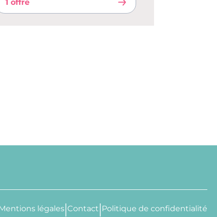
1 offre
Mentions légales
Contact
Politique de confidentialité