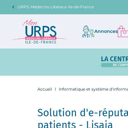
URPS Médecins Libéraux Ile-de-France
Annonces
Accueil
Informatique et système d'inform
Solution d'e-réputa
patients - Lisaia