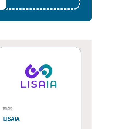
MARQUE
LISAIA