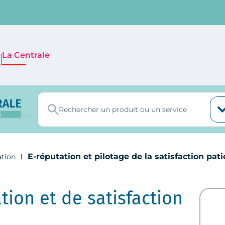
La Centrale
E-réputation et pilotage de la satisfaction pati
ation
tion et de satisfaction