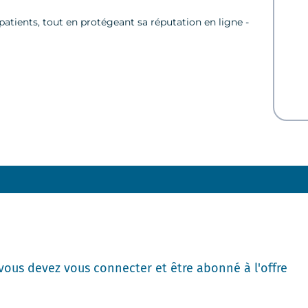
patients, tout en protégeant sa réputation en ligne -
 vous devez vous connecter et être abonné à l'offre