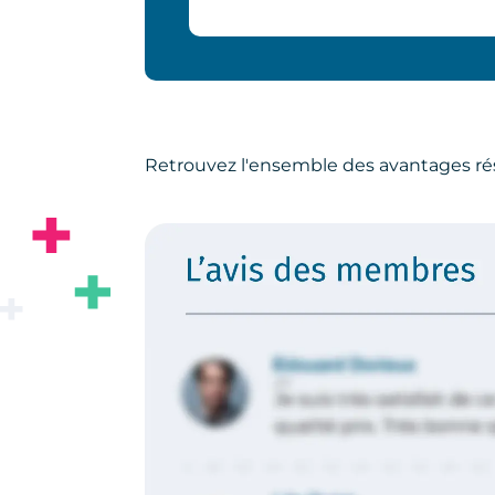
Retrouvez l'ensemble des avantages ré