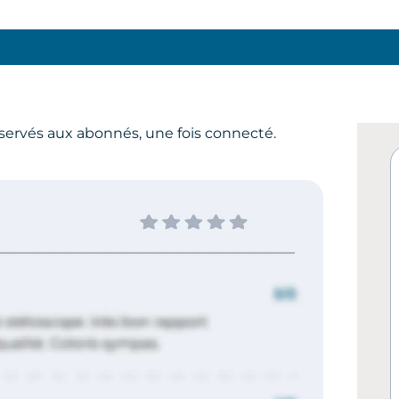
servés aux abonnés, une fois connecté.