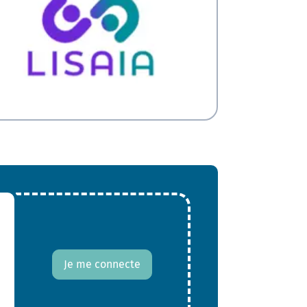
Je me connecte