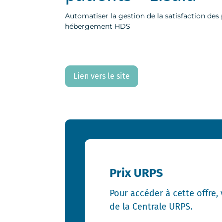
Automatiser la gestion de la satisfaction des 
hébergement HDS
Lien vers le site
Prix URPS
Pour accéder à cette offre,
de la Centrale URPS.