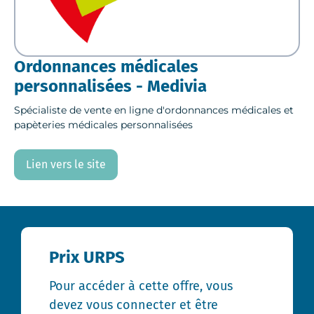
Ordonnances médicales
personnalisées - Medivia
Spécialiste de vente en ligne d'ordonnances médicales et
papèteries médicales personnalisées
Lien vers le site
Prix URPS
Pour accéder à cette offre, vous
devez vous connecter et être