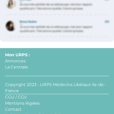
Mon URPS :
Annonces
La Centrale
Copyright 2023 - URPS Médecins Libéraux Ile-de-
France
CGU / CGV
Mentions légales
Contact