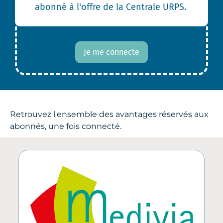
abonné à l'offre de la Centrale URPS.
Je me connecte
Retrouvez l'ensemble des avantages réservés aux
abonnés, une fois connecté.