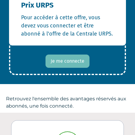
Prix URPS
Pour accéder à cette offre, vous
devez vous connecter et être
abonné à l'offre de la Centrale URPS.
Je me connecte
Retrouvez l'ensemble des avantages réservés aux
abonnés, une fois connecté.