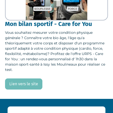
Mon bilan sportif - Care for You
Vous souhaitez mesurer votre condition physique
générale ? Connaître votre bio âge, l'âge qu'a
théoriquement votre corps et disposer d'un programme
sportif adapté à votre condition physique (cardio, force,
flexibilité, métabolisme)? Profitez de l'offre URPS - Care
for You : un rendez-vous personnalisé d' 1h30 dans la
maison sport-santé à Issy les Moulineaux pour réaliser ce
test.
Lien vers le site