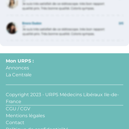
Mon URPS :
Annonces
La Centrale
Copyright 2023 - URPS Médecins Libéraux Ile-de-
France
CGU / CGV
Mentions légales
Contact