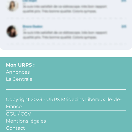
Mon URPS :
Annonces
La Centrale
Copyright 2023 - URPS Médecins Libéraux Ile-de-
France
CGU / CGV
Mentions légales
Contact