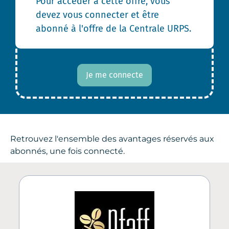
Pour accéder à cette offre, vous
devez vous connecter et être
abonné à l'offre de la Centrale URPS.
Je me connecte
Retrouvez l'ensemble des avantages réservés aux
abonnés, une fois connecté.