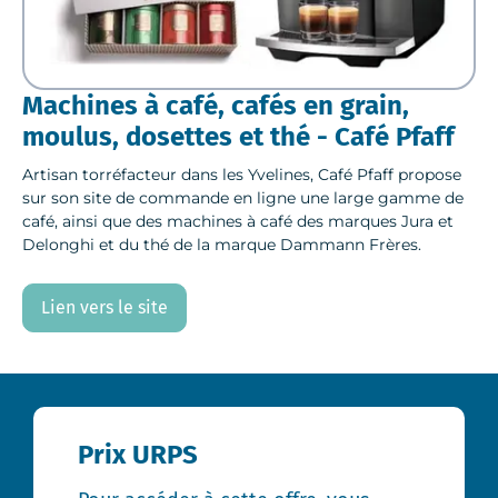
Machines à café, cafés en grain,
moulus, dosettes et thé - Café Pfaff
Artisan torréfacteur dans les Yvelines, Café Pfaff propose
sur son site de commande en ligne une large gamme de
café, ainsi que des machines à café des marques Jura et
Delonghi et du thé de la marque Dammann Frères.
Lien vers le site
Prix URPS