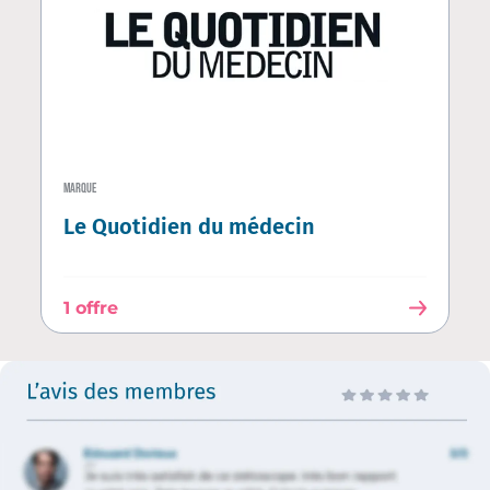
MARQUE
Le Quotidien du médecin
1 offre