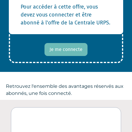
Pour accéder à cette offre, vous
devez vous connecter et être
abonné à l'offre de la Centrale URPS.
Je me connecte
Retrouvez l'ensemble des avantages réservés aux
abonnés, une fois connecté.