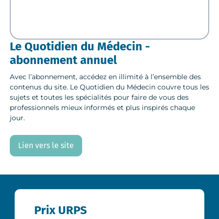
Le Quotidien du Médecin -
abonnement annuel
Avec l’abonnement, accédez en illimité à l’ensemble des
contenus du site. Le Quotidien du Médecin couvre tous les
sujets et toutes les spécialités pour faire de vous des
professionnels mieux informés et plus inspirés chaque
jour.
Lien vers le site
Prix URPS