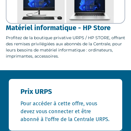
Matériel informatique - HP Store
Profitez de la boutique privative URPS / HP STORE, offrant
des remises privilégiées aux abonnés de la Centrale, pour
leurs besoins de matériel informatique : ordinateurs,
imprimantes, accessoires.
Prix URPS
Pour accéder à cette offre, vous
devez vous connecter et être
abonné à l'offre de la Centrale URPS.