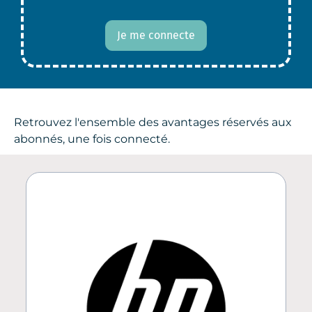
Je me connecte
Retrouvez l'ensemble des avantages réservés aux
abonnés, une fois connecté.