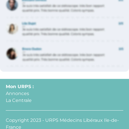
Mon URPS :
Annonces
La Centrale
Copyright 2023 - URPS Médecins Libéraux Ile-de-
France