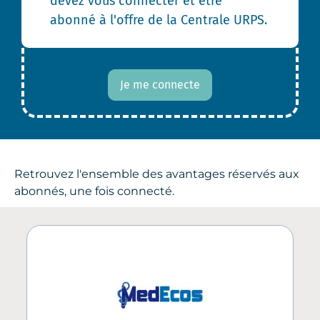
devez vous connecter et être
abonné à l'offre de la Centrale URPS.
Je me connecte
Retrouvez l'ensemble des avantages réservés aux
abonnés, une fois connecté.