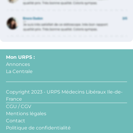
Mon URPS :
Annonces
La Centrale
Copyright 2023 - URPS Médecins Libéraux Ile-de-
France
CGU / CGV
Mentions légales
Contact
Politique de confidentialité