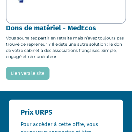
Dons de matériel - MedEcos
Vous souhaitez partir en retraite mais n’avez toujours pas
trouvé de repreneur ? Il existe une autre solution : le don
de votre cabinet à des associations françaises. Simple,
engagé et rémunérateur.
Lien vers le site
Prix URPS
Pour accéder à cette offre, vous