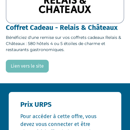
Coffret Cadeau - Relais & Châteaux
Bénéficiez d'une remise sur vos coffrets cadeaux Relais &
Châteaux : 580 hôtels 4 ou 5 étoiles de charme et
restaurants gastronomiques.
Lien vers le site
Prix URPS
Pour accéder à cette offre, vous
devez vous connecter et être