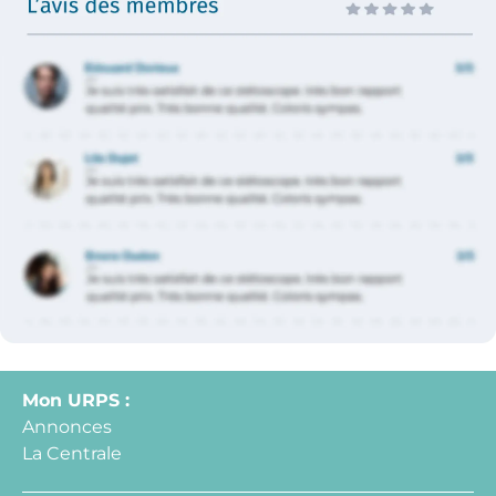
Mon URPS :
Annonces
La Centrale