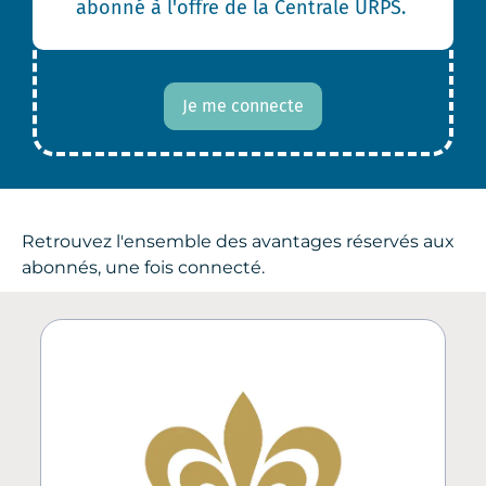
abonné à l'offre de la Centrale URPS.
Je me connecte
Retrouvez l'ensemble des avantages réservés aux
abonnés, une fois connecté.