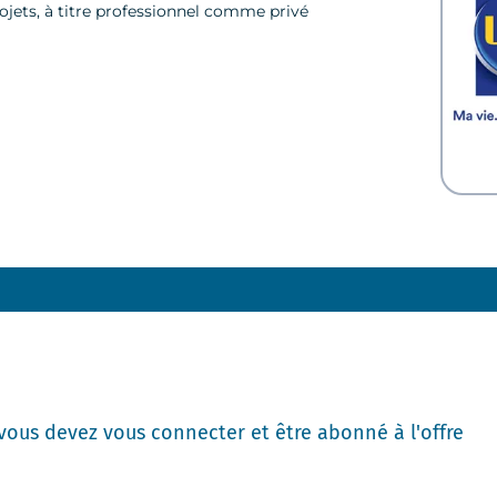
jets, à titre professionnel comme privé
 vous devez vous connecter et être abonné à l'offre