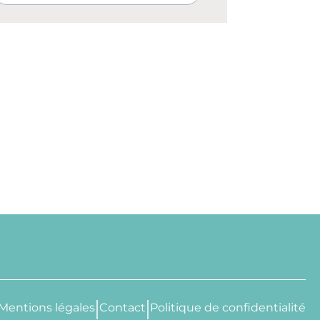
Mentions légales
Contact
Politique de confidentialité