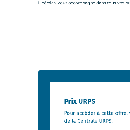
Libérales, vous accompagne dans tous vos pro
Prix URPS
Pour accéder à cette offre,
de la Centrale URPS.