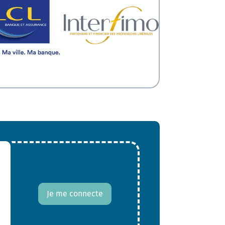
Je me connecte