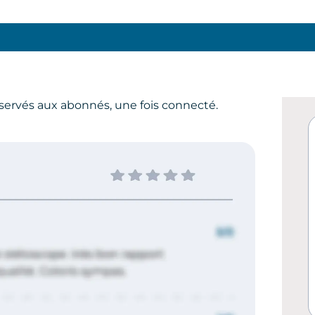
servés aux abonnés, une fois connecté.