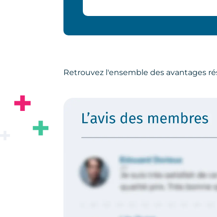
Retrouvez l'ensemble des avantages ré