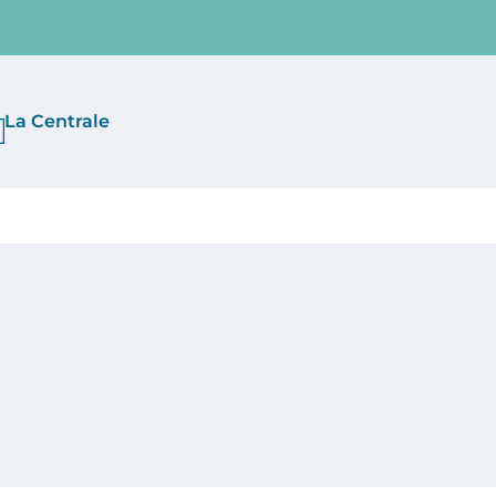
La Centrale