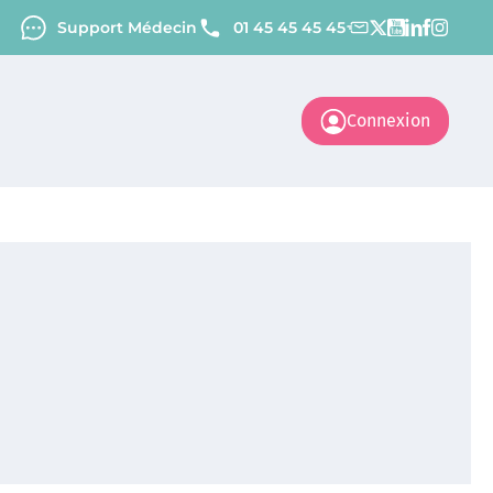
Support Médecin
01 45 45 45 45
Connexion