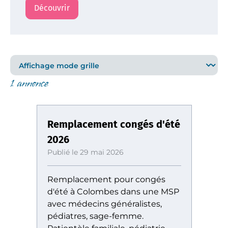
Découvrir
1 annonce
Remplacement congés d'été
2026
Publié le 29 mai 2026
Remplacement pour congés
d'été à Colombes dans une MSP
avec médecins généralistes,
pédiatres, sage-femme.