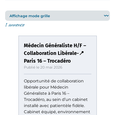
1 annonce
Médecin Généraliste H/F –
Collaboration Libérale-📍
Paris 16 – Trocadéro
Publié le 20 mai 2026
Opportunité de collaboration
libérale pour Médecin
Généraliste à Paris 16 –
Trocadéro, au sein d’un cabinet
installé avec patientèle fidèle.
Cabinet équipé, environnement