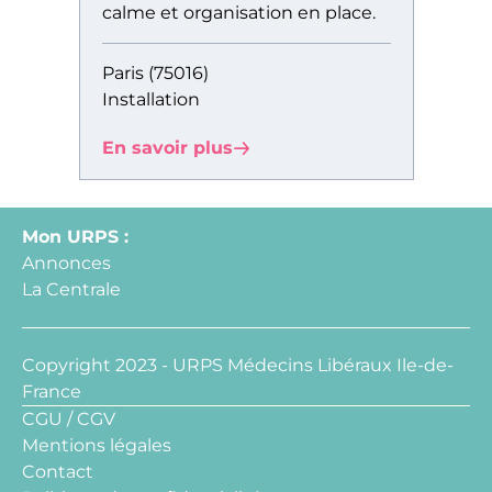
calme et organisation en place.
Paris (75016)
Installation
En savoir plus
Mon URPS :
Annonces
La Centrale
Copyright 2023 - URPS Médecins Libéraux Ile-de-
France
CGU / CGV
Mentions légales
Contact