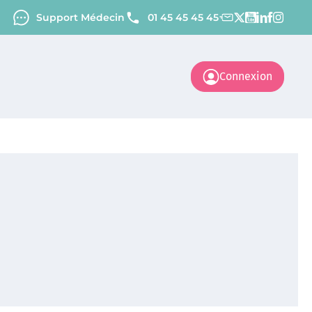
Support Médecin
01 45 45 45 45
Connexion