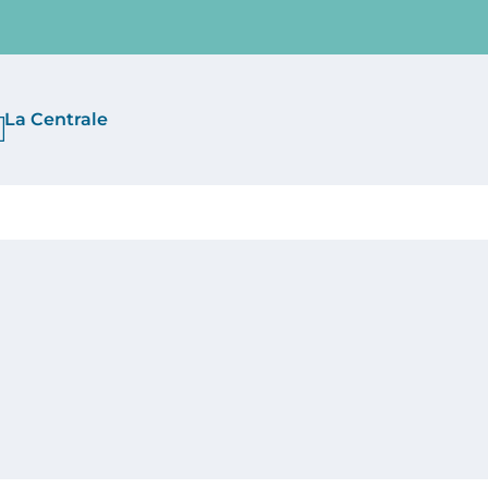
La Centrale