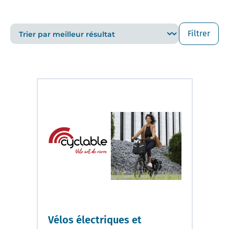
Filtrer
Vélos électriques et