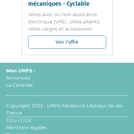
mécaniques - Cyclable
Vélos avec ou non assistance
électrique (VAE) , vélos pliants,
vélos cargos et accessoires
Voir l'offre
Mon URPS :
Annonces
La Centrale
Copyright 2023 - URPS Médecins Libéraux Ile-de-
France
CGU / CGV
Mentions légales