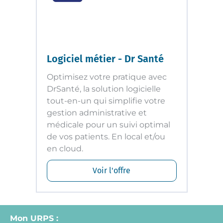
Logiciel métier - Dr Santé
Optimisez votre pratique avec
DrSanté, la solution logicielle
tout-en-un qui simplifie votre
gestion administrative et
médicale pour un suivi optimal
de vos patients. En local et/ou
en cloud.
Voir l'offre
Mon URPS :