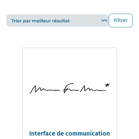
Filtrer
Interface de communication