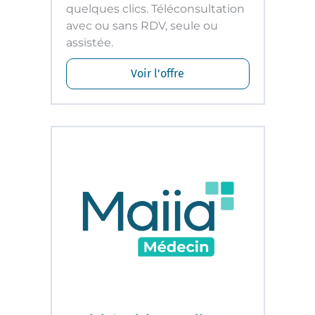
quelques clics. Téléconsultation
avec ou sans RDV, seule ou
assistée.
Voir l'offre