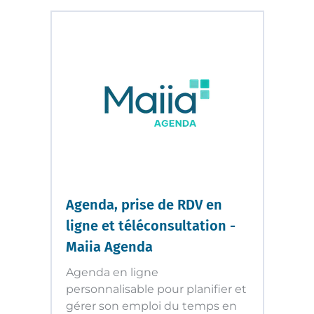
Agenda, prise de RDV en
ligne et téléconsultation -
Maiia Agenda
Agenda en ligne
personnalisable pour planifier et
gérer son emploi du temps en