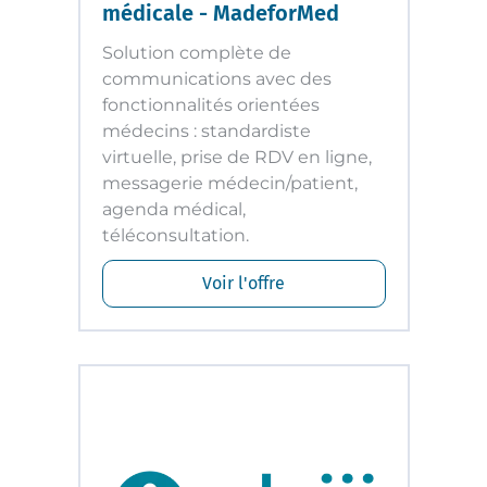
médicale - MadeforMed
Solution complète de
communications avec des
fonctionnalités orientées
médecins : standardiste
virtuelle, prise de RDV en ligne,
messagerie médecin/patient,
agenda médical,
téléconsultation.
Voir l'offre