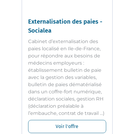
Externalisation des paies -
Socialea
Cabinet d’externalisation des
paies localisé en Ile-de-France,
pour répondre aux besoins de
médecins employeurs :
établissement bulletin de paie
avec la gestion des variables,
bulletin de paies dématérialisé
dans un coffre-fort numérique,
déclaration sociales, gestion RH
(déclaration préalable à
l’embauche, contrat de travail …)
Voir l'offre