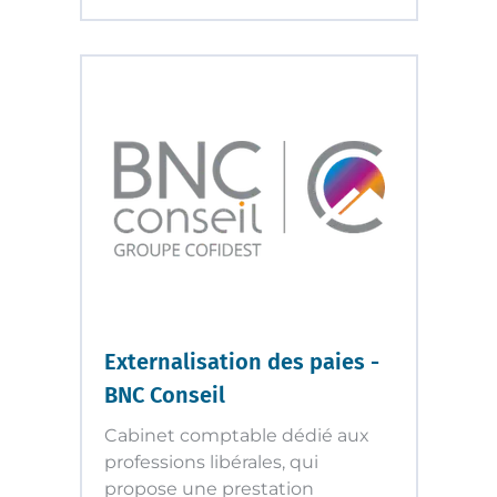
Externalisation des paies -
BNC Conseil
Cabinet comptable dédié aux
professions libérales, qui
propose une prestation