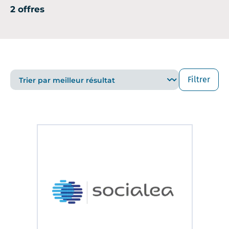
2 offres
Filtrer