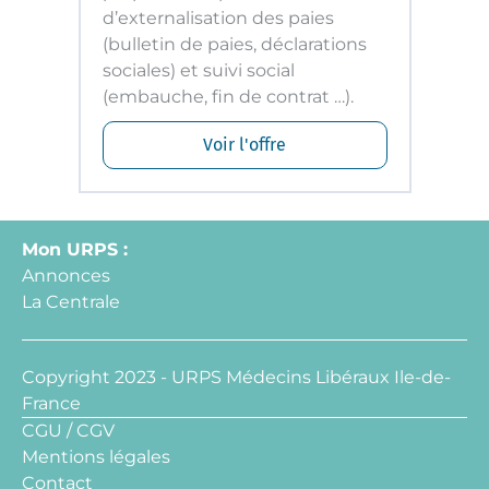
d’externalisation des paies
(bulletin de paies, déclarations
sociales) et suivi social
(embauche, fin de contrat …).
Voir l'offre
Mon URPS :
Annonces
La Centrale
Copyright 2023 - URPS Médecins Libéraux Ile-de-
France
CGU / CGV
Mentions légales
Contact