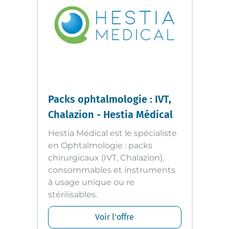
Packs ophtalmologie : IVT,
Chalazion - Hestia Médical
Hestia Médical est le spécialiste
en Ophtalmologie : packs
chirurgicaux (IVT, Chalazion),
consommables et instruments
à usage unique ou re
stérilisables.
Voir l'offre