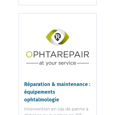
Réparation & maintenance :
équipements
ophtalmologie
Intervention en cas de panne à