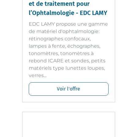
et de traitement pour
l’Ophtalmologie - EDC LAMY
EDC LAMY propose une gamme
de matériel d'ophtalmologie:
rétinographes confocaux,
lampes à fente, échographes,
tonomètres, tonomètres à
rebond ICARE et sondes, petits
matériels type lunettes loupes,
verres...
Voir l'offre