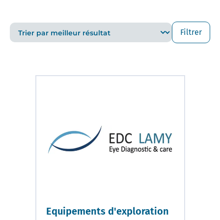
Filtrer
Equipements d'exploration