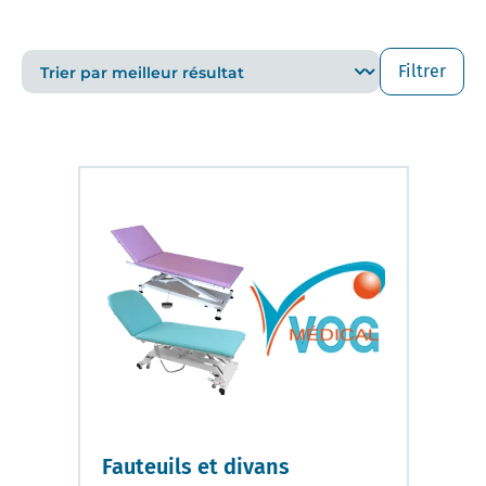
Filtrer
Fauteuils et divans