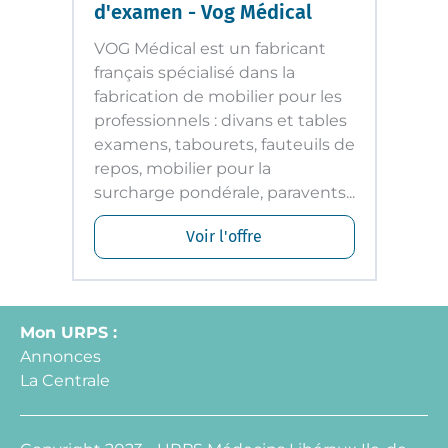
d'examen - Vog Médical
VOG Médical est un fabricant
français spécialisé dans la
fabrication de mobilier pour les
professionnels : divans et tables
examens, tabourets, fauteuils de
repos, mobilier pour la
surcharge pondérale, paravents...
Voir l'offre
Mon URPS :
Annonces
La Centrale