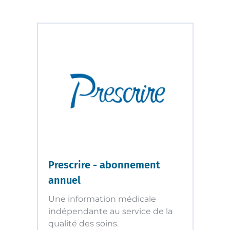
Prescrire - abonnement
annuel
Une information médicale
indépendante au service de la
qualité des soins.