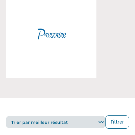
Filtrer