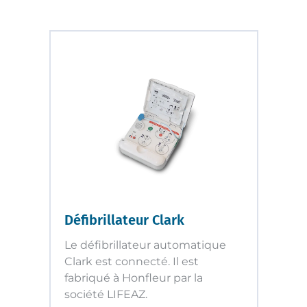
Défibrillateur Clark
Le défibrillateur automatique
Clark est connecté. Il est
fabriqué à Honfleur par la
société LIFEAZ.