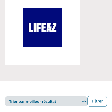
Filtrer