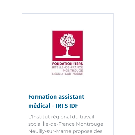
Formation assistant
médical - IRTS IDF
L'Institut régional du travail
social Île-de-France Montrouge
Neuilly-sur-Marne propose des