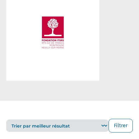
Filtrer