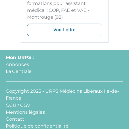
formations pour assistant
médical : CQP, FAE et VAE -
Montrouge (92)
Voir l'offre
Mon URPS :
Annonces
La Centrale
Copyright 2023 - URPS Médecins Libéraux Ile-de-
France
CGU / CGV
Mentions légales
Contact
Politique de confidentialité