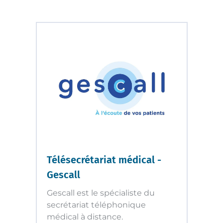
Télésecrétariat médical -
Gescall
Gescall est le spécialiste du
secrétariat téléphonique
médical à distance.