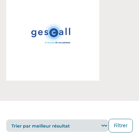
Filtrer