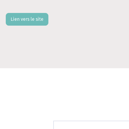
Lien vers le site