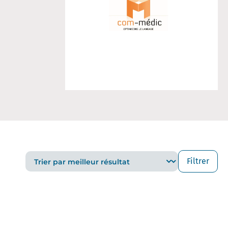
Filtrer