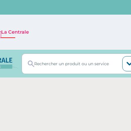
La Centrale