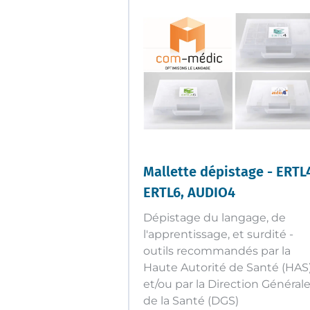
Mallette dépistage - ERTL
ERTL6, AUDIO4
Dépistage du langage, de
l'apprentissage, et surdité -
outils recommandés par la
Haute Autorité de Santé (HAS
et/ou par la Direction Général
de la Santé (DGS)