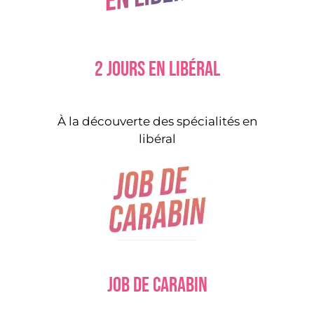
2 jours en libéral
À la découverte des spécialités en
libéral
Job de carabin