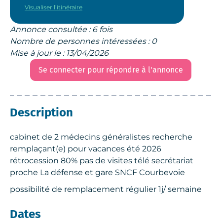
Visualiser l’itinéraire
Annonce consultée : 6 fois
Nombre de personnes intéressées : 0
Mise à jour le : 13/04/2026
Se connecter pour répondre à l'annonce
Description
cabinet de 2 médecins généralistes recherche
remplaçant(e) pour vacances été 2026
rétrocession 80% pas de visites télé secrétariat
proche La défense et gare SNCF Courbevoie
possibilité de remplacement régulier 1j/ semaine
Dates