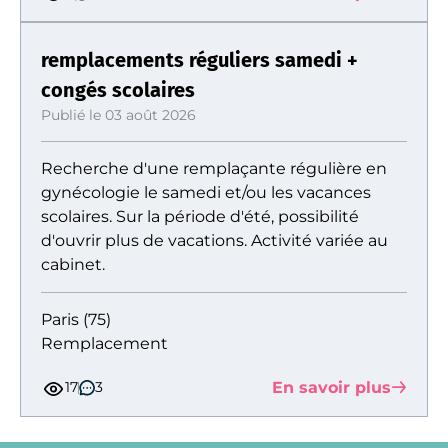
remplacements réguliers samedi +
congés scolaires
Publié le 03 août 2026
Recherche d'une remplaçante régulière en
gynécologie le samedi et/ou les vacances
scolaires. Sur la période d'été, possibilité
d'ouvrir plus de vacations. Activité variée au
cabinet.
Paris (75)
Remplacement
En savoir plus
17
3