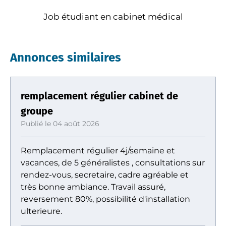
Job étudiant en cabinet médical
Annonces similaires
remplacement régulier cabinet de
groupe
Publié le 04 août 2026
Remplacement régulier 4j/semaine et
vacances, de 5 généralistes , consultations sur
rendez-vous, secretaire, cadre agréable et
très bonne ambiance. Travail assuré,
reversement 80%, possibilité d'installation
ulterieure.