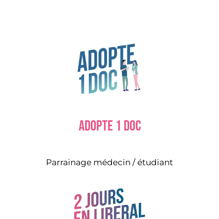
Adopte 1 doc
Parrainage médecin / étudiant