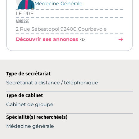
Médecine Générale
LE PRE
Adresse
2 Rue Sébastopol 92400 Courbevoie
(1)
Découvrir ses annonces
Type de secrétariat
Secrétariat à distance / téléphonique
Type de cabinet
Cabinet de groupe
Spécialité(s) recherchée(s)
Médecine générale