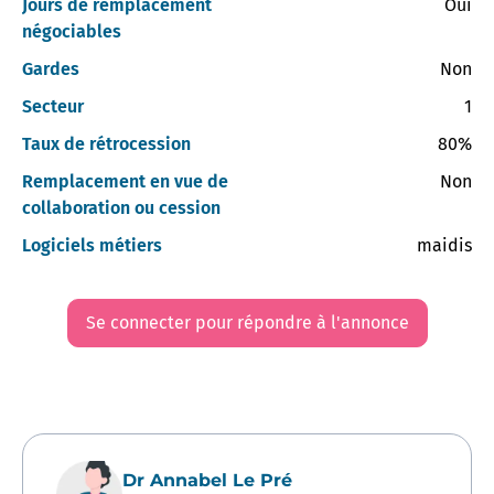
Jours de remplacement
Oui
négociables
Gardes
Non
Secteur
1
Taux de rétrocession
80%
Remplacement en vue de
Non
collaboration ou cession
Logiciels métiers
maidis
Se connecter pour répondre à l'annonce
Dr Annabel Le Pré