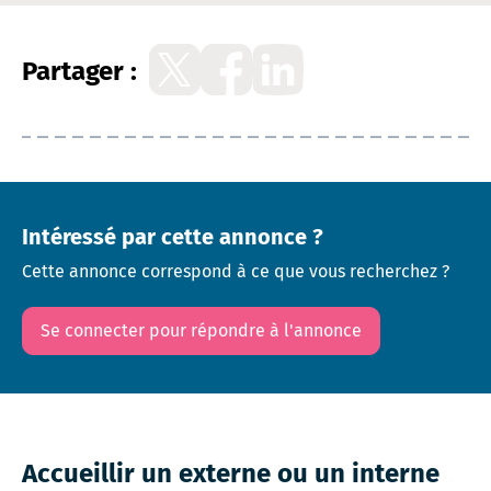
Partager :
Intéressé par cette annonce ?
Cette annonce correspond à ce que vous recherchez ?
Se connecter pour répondre à l'annonce
Accueillir un externe ou un interne