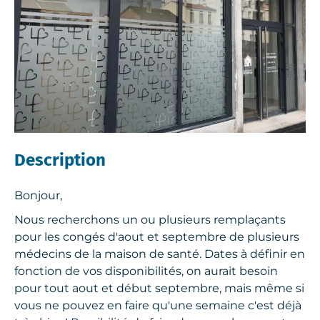
Description
Bonjour,
Nous recherchons un ou plusieurs remplaçants
pour les congés d'aout et septembre de plusieurs
médecins de la maison de santé. Dates à définir en
fonction de vos disponibilités, on aurait besoin
pour tout aout et début septembre, mais même si
vous ne pouvez en faire qu'une semaine c'est déjà