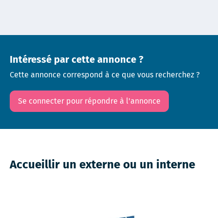
Intéressé par cette annonce ?
Cette annonce correspond à ce que vous recherchez ?
Se connecter pour répondre à l'annonce
Accueillir un externe ou un interne