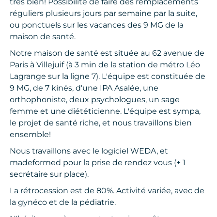
très bien! Possibilité de faire des remplacements
réguliers plusieurs jours par semaine par la suite,
ou ponctuels sur les vacances des 9 MG de la
maison de santé.
Notre maison de santé est située au 62 avenue de
Paris à Villejuif (à 3 min de la station de métro Léo
Lagrange sur la ligne 7). L'équipe est constituée de
9 MG, de 7 kinés, d'une IPA Asalée, une
orthophoniste, deux psychologues, un sage
femme et une diététicienne. L'équipe est sympa,
le projet de santé riche, et nous travaillons bien
ensemble!
Nous travaillons avec le logiciel WEDA, et
madeformed pour la prise de rendez vous (+ 1
secrétaire sur place).
La rétrocession est de 80%. Activité variée, avec de
la gynéco et de la pédiatrie.