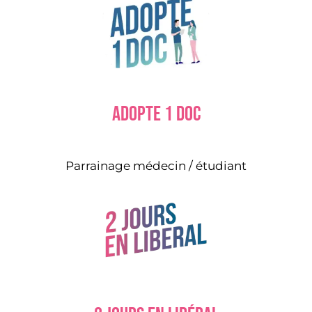
Adopte 1 doc
Parrainage médecin / étudiant