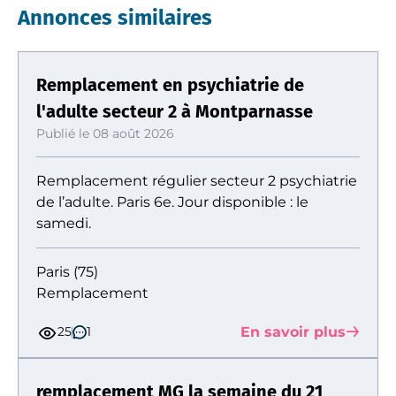
Annonces similaires
Remplacement en psychiatrie de
l'adulte secteur 2 à Montparnasse
Publié le 08 août 2026
Remplacement régulier secteur 2 psychiatrie
de l’adulte. Paris 6e. Jour disponible : le
samedi.
Paris (75)
Remplacement
En savoir plus
25
1
remplacement MG la semaine du 21