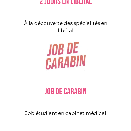
2 jours en libéral
À la découverte des spécialités en
libéral
Job de carabin
Job étudiant en cabinet médical