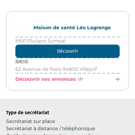
Maison de santé Léo Lagrange
MSP Pluripro Sympa!
Découvrir
Adresse
62 Avenue de Paris 94800 Villejuif
(1)
Découvrir ses annonces
Type de secrétariat
Secrétariat sur place
Secrétariat à distance / téléphonique