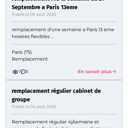
Septembre a Paris 13eme
Publié le 06 août 2026
remplacement d'une semaine a Paris 13 eme
horaires flexibles ..
Paris (75)
Remplacement
En savoir plus
7
0
remplacement régulier cabinet de
groupe
Publié le 04 août 2026
Remplacement régulier 4j/semaine et