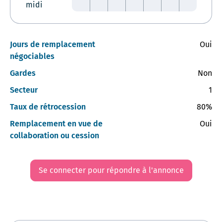
midi
Jours de remplacement
Oui
négociables
Gardes
Non
Secteur
1
Taux de rétrocession
80%
Remplacement en vue de
Oui
collaboration ou cession
Se connecter pour répondre à l'annonce