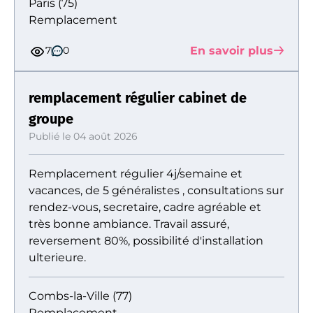
Paris (75)
Remplacement
En savoir plus
7
0
remplacement régulier cabinet de
groupe
Publié le 04 août 2026
Remplacement régulier 4j/semaine et
vacances, de 5 généralistes , consultations sur
rendez-vous, secretaire, cadre agréable et
très bonne ambiance. Travail assuré,
reversement 80%, possibilité d'installation
ulterieure.
Combs-la-Ville (77)
Remplacement