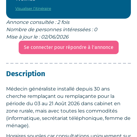
Visualiser l’itinéraire
Annonce consultée : 2 fois
Nombre de personnes intéressées : 0
Mise à jour le : 02/06/2026
Se connecter pour répondre à l'annonce
Description
Médecin généraliste installé depuis 30 ans
cherche remplaçant ou remplaçante pour la
période du 03 au 21 Août 2026 dans cabinet en
zone rurale, mais avec toutes les commodités
(informatique, secrétariat téléphonique, femme de
ménage).
Horaires souples car consultations uniquement sur