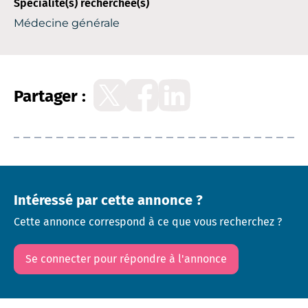
Spécialité(s) recherchée(s)
Médecine générale
Partager :
Intéressé par cette annonce ?
Cette annonce correspond à ce que vous recherchez ?
Se connecter pour répondre à l'annonce