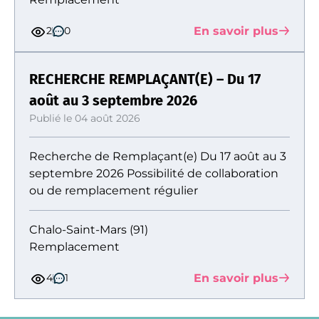
En savoir plus
2
0
RECHERCHE REMPLAÇANT(E) – Du 17
août au 3 septembre 2026
Publié le 04 août 2026
Recherche de Remplaçant(e) Du 17 août au 3
septembre 2026 Possibilité de collaboration
ou de remplacement régulier
Chalo-Saint-Mars (91)
Remplacement
En savoir plus
4
1