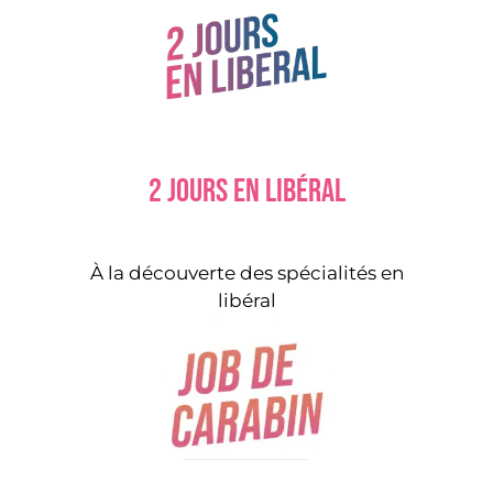
2 jours en libéral
À la découverte des spécialités en
libéral