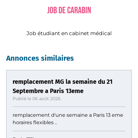
Job de carabin
Job étudiant en cabinet médical
Annonces similaires
remplacement MG la semaine du 21
Septembre a Paris 13eme
Publié le 06 août 2026
remplacement d'une semaine a Paris 13 eme
horaires flexibles ..