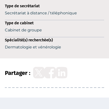
Type de secrétariat
Secrétariat à distance / téléphonique
Type de cabinet
Cabinet de groupe
Spécialité(s) recherchée(s)
Dermatologie et vénérologie
Partager :