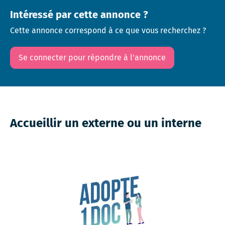
Intéressé par cette annonce ?
Cette annonce correspond à ce que vous recherchez ?
Se connecter pour répondre à l'annonce
Accueillir un externe ou un interne