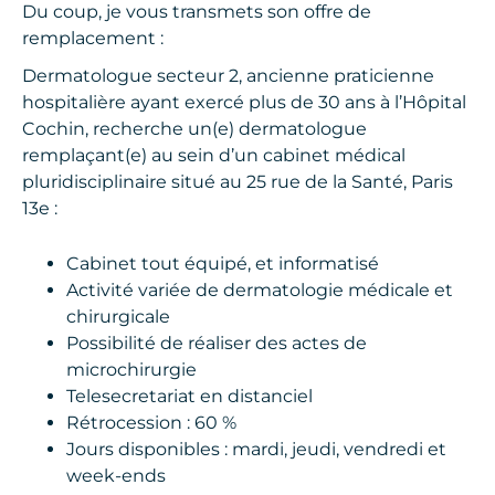
Du coup, je vous transmets son offre de
remplacement :
Dermatologue secteur 2, ancienne praticienne
hospitalière ayant exercé plus de 30 ans à l’Hôpital
Cochin, recherche un(e) dermatologue
remplaçant(e) au sein d’un cabinet médical
pluridisciplinaire situé au 25 rue de la Santé, Paris
13e :
Cabinet tout équipé, et informatisé
Activité variée de dermatologie médicale et
chirurgicale
Possibilité de réaliser des actes de
microchirurgie
Telesecretariat en distanciel
Rétrocession : 60 %
Jours disponibles : mardi, jeudi, vendredi et
week-ends