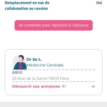
Remplacement en vue de
Oui
collaboration ou cession
Se connecter pour répondre à l'annonce
Dr So L.
Médecine Générale
Adresse
25 Rue de la Santé 75013 Paris
(1)
Découvrir ses annonces