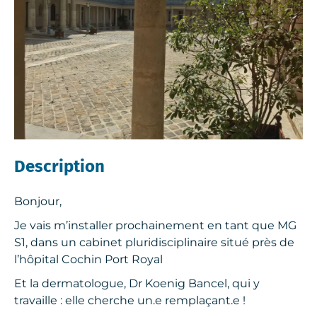
Description
Bonjour,
Je vais m’installer prochainement en tant que MG
S1, dans un cabinet pluridisciplinaire situé près de
l’hôpital Cochin Port Royal
Et la dermatologue, Dr Koenig Bancel, qui y
travaille : elle cherche un.e remplaçant.e !