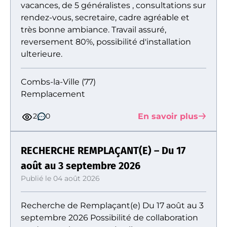
vacances, de 5 généralistes , consultations sur
rendez-vous, secretaire, cadre agréable et
très bonne ambiance. Travail assuré,
reversement 80%, possibilité d'installation
ulterieure.
Combs-la-Ville (77)
Remplacement
En savoir plus
2
0
RECHERCHE REMPLAÇANT(E) – Du 17
août au 3 septembre 2026
Publié le 04 août 2026
Recherche de Remplaçant(e) Du 17 août au 3
septembre 2026 Possibilité de collaboration