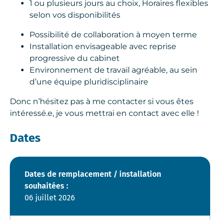
1 ou plusieurs jours au choix, Horaires flexibles
selon vos disponibilités
Possibilité de collaboration à moyen terme
Installation envisageable avec reprise
progressive du cabinet
Environnement de travail agréable, au sein
d’une équipe pluridisciplinaire
Donc n’hésitez pas à me contacter si vous êtes
intéressé.e, je vous mettrai en contact avec elle !
Dates
Dates de remplacement / installation
souhaitées :
06 juillet 2026