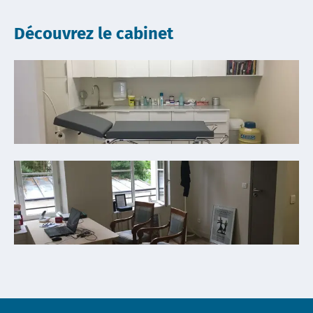
Découvrez le cabinet