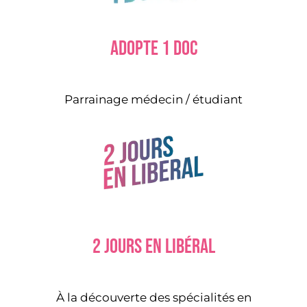
Adopte 1 doc
Parrainage médecin / étudiant
2 jours en libéral
À la découverte des spécialités en