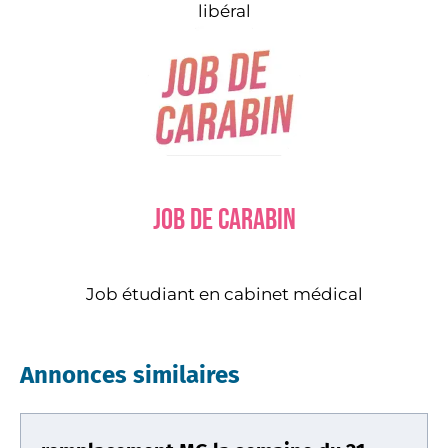
libéral
Job de carabin
Job étudiant en cabinet médical
Annonces similaires