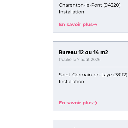
Charenton-le-Pont (94220)
Installation
En savoir plus
Bureau 12 ou 14 m2
Publié le 7 août 2026
Saint-Germain-en-Laye (78112)
Installation
En savoir plus