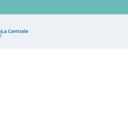
La Centrale