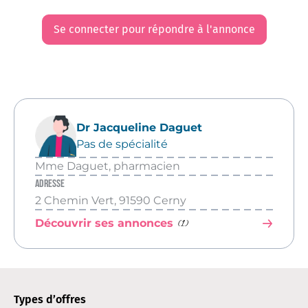
Se connecter pour répondre à l'annonce
Dr Jacqueline Daguet
Pas de spécialité
Mme Daguet, pharmacien
Adresse
2 Chemin Vert, 91590 Cerny
(1)
Découvrir ses annonces
Types d’offres