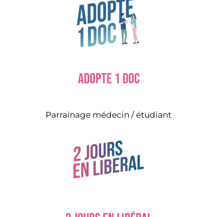
Adopte 1 doc
Parrainage médecin / étudiant