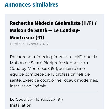
Annonces similaires
Recherche Médecin Généraliste (H/F) /
Maison de Santé — Le Coudray-
Montceaux (91)
Publié le 06 août 2026
Recherche médecin généraliste (H/F) pour la
Maison de Santé Pluriprofessionnelle du
Coudray-Montceaux (91), au sein d'une
équipe complète de 15 professionnels de
santé. Exercice coordonné, locaux modernes,
installation libérale.
Le Coudray-Montceaux (91)
Installation