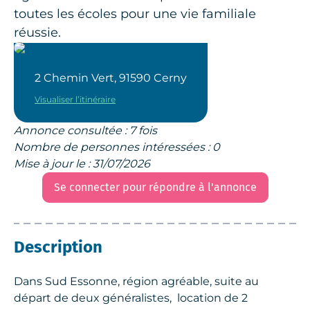
toutes les écoles pour une vie familiale
réussie.
2 Chemin Vert, 91590 Cerny
Visualiser l’itinéraire
Annonce consultée : 7 fois
Nombre de personnes intéressées : 0
Mise à jour le : 31/07/2026
Se connecter pour répondre à l'annonce
Description
Dans Sud Essonne, région agréable, suite au
départ de deux généralistes, location de 2