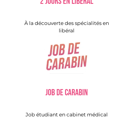
2 jours en libéral
À la découverte des spécialités en
libéral
Job de carabin
Job étudiant en cabinet médical