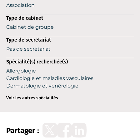
Association
Type de cabinet
Cabinet de groupe
Type de secrétariat
Pas de secrétariat
Spécialité(s) recherchée(s)
Allergologie
Cardiologie et maladies vasculaires
Dermatologie et vénérologie
Voir les autres spécialités
Partager :