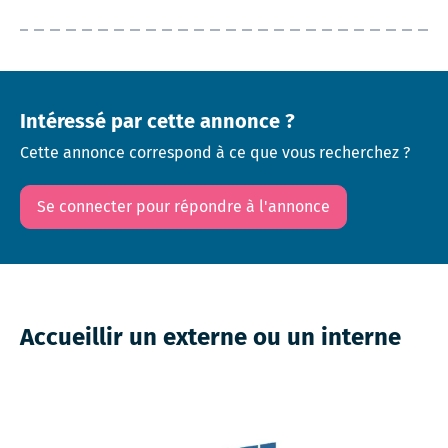
Intéressé par cette annonce ?
Cette annonce correspond à ce que vous recherchez ?
Se connecter pour répondre à l'annonce
Accueillir un externe ou un interne