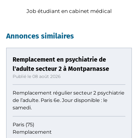
Job étudiant en cabinet médical
Annonces similaires
Remplacement en psychiatrie de
l'adulte secteur 2 à Montparnasse
Publié le 08 août 2026
Remplacement régulier secteur 2 psychiatrie
de l’adulte. Paris 6e. Jour disponible : le
samedi.
Paris (75)
Remplacement