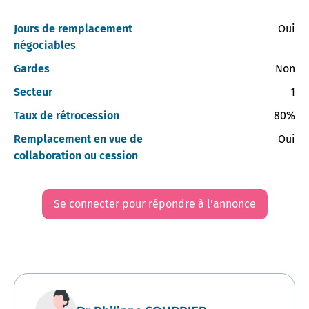
Jours de remplacement
Oui
négociables
Gardes
Non
Secteur
1
Taux de rétrocession
80%
Remplacement en vue de
Oui
collaboration ou cession
Se connecter pour répondre à l'annonce