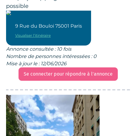
possible
9 Rue du Bouloi 75001 Paris
Visualiser l’itinéraire
Annonce consultée : 10 fois
Nombre de personnes intéressées : 0
Mise à jour le : 12/06/2026
Se connecter pour répondre à l'annonce