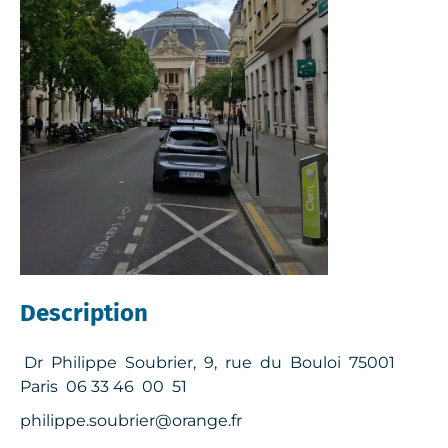
Description
Dr Philippe Soubrier, 9, rue du Bouloi 75001
Paris 06 33 46 00 51
philippe.soubrier@orange.fr