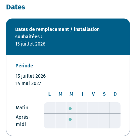
Dates
Dates de remplacement / installation
souhaitées :
15 juillet 2026
Période
15 juillet 2026
14 mai 2027
L
M
M
J
V
S
D
Matin
Après-
midi