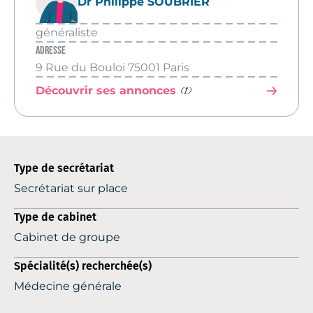
Dr Philippe SOUBRIER
généraliste
Adresse
9 Rue du Bouloi 75001 Paris
(1)
Découvrir ses annonces
Type de secrétariat
Secrétariat sur place
Type de cabinet
Cabinet de groupe
Spécialité(s) recherchée(s)
Médecine générale