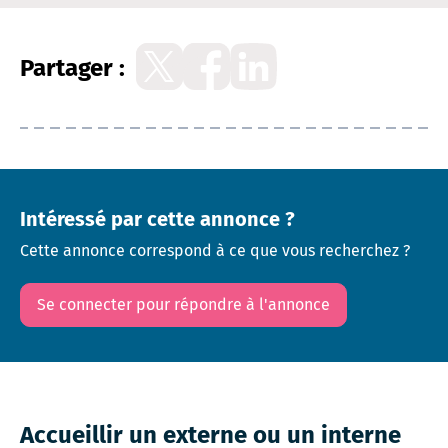
Partager :
Intéressé par cette annonce ?
Cette annonce correspond à ce que vous recherchez ?
Se connecter pour répondre à l'annonce
Accueillir un externe ou un interne