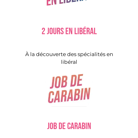
2 jours en libéral
À la découverte des spécialités en
libéral
Job de carabin