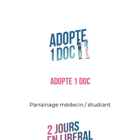
Adopte 1 doc
Parrainage médecin / étudiant