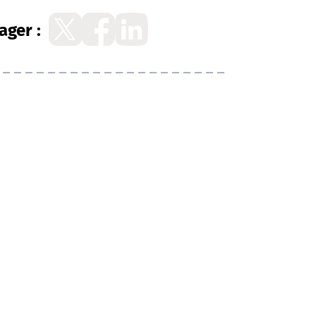
ager :