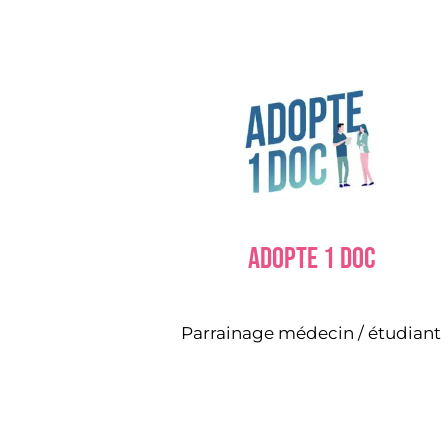
Adopte 1 doc
Parrainage médecin / étudiant