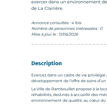
exercer dans un environnement de q
de La Clairière.
Annonce consultée : 4 fois
Nombre de personnes intéressées : 0
Mise à jour le : 11/06/2026
Description
Exercez dans un cadre de vie privilégié 
développement de l’offre de soins d’un t
La Ville de Rambouillet propose à la lo
réhabilités, destinés à accueillir des 
environnement de qualité, au cœur du qu