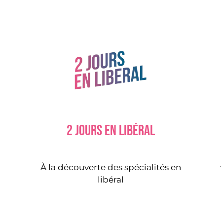
2 jours en libéral
À la découverte des spécialités en
libéral