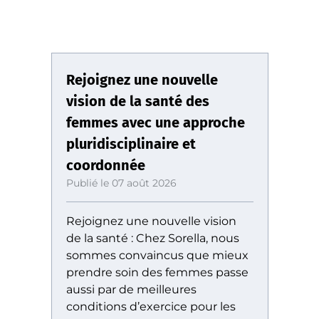
Rejoignez une nouvelle
vision de la santé des
femmes avec une approche
pluridisciplinaire et
coordonnée
Publié le 07 août 2026
Rejoignez une nouvelle vision
de la santé : Chez Sorella, nous
sommes convaincus que mieux
prendre soin des femmes passe
aussi par de meilleures
conditions d’exercice pour les