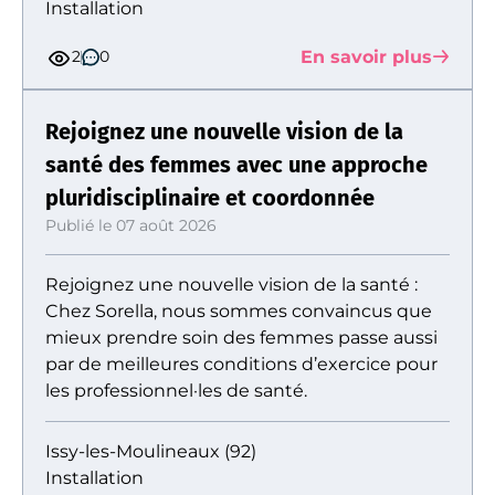
Installation
En savoir plus
2
0
Rejoignez une nouvelle vision de la
santé des femmes avec une approche
pluridisciplinaire et coordonnée
Publié le 07 août 2026
Rejoignez une nouvelle vision de la santé :
Chez Sorella, nous sommes convaincus que
mieux prendre soin des femmes passe aussi
par de meilleures conditions d’exercice pour
les professionnel·les de santé.
Issy-les-Moulineaux (92)
Installation