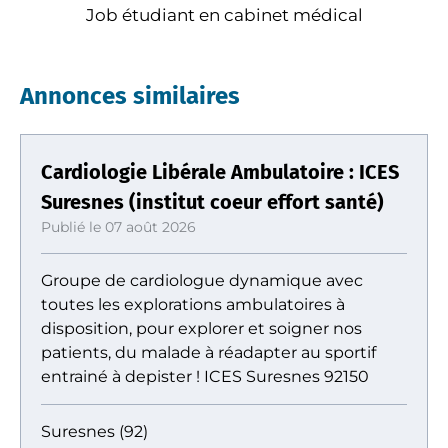
Job étudiant en cabinet médical
Annonces similaires
Cardiologie Libérale Ambulatoire : ICES
Suresnes (institut coeur effort santé)
Publié le 07 août 2026
Groupe de cardiologue dynamique avec
toutes les explorations ambulatoires à
disposition, pour explorer et soigner nos
patients, du malade à réadapter au sportif
entrainé à depister ! ICES Suresnes 92150
Suresnes (92)