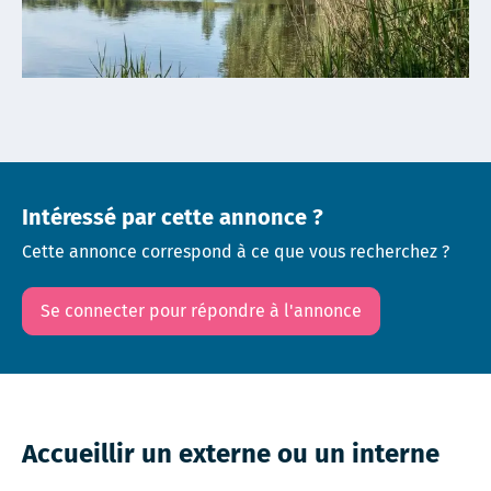
Intéressé par cette annonce ?
Cette annonce correspond à ce que vous recherchez ?
Se connecter pour répondre à l'annonce
Accueillir un externe ou un interne