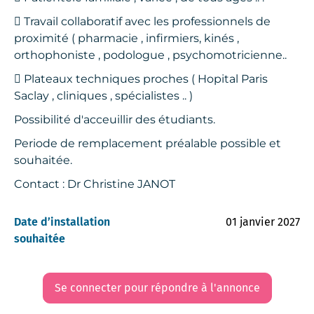
 Travail collaboratif avec les professionnels de
proximité ( pharmacie , infirmiers, kinés ,
orthophoniste , podologue , psychomotricienne..
 Plateaux techniques proches ( Hopital Paris
Saclay , cliniques , spécialistes .. )
Possibilité d'acceuillir des étudiants.
Periode de remplacement préalable possible et
souhaitée.
Contact : Dr Christine JANOT
Date d’installation
01 janvier 2027
souhaitée
Se connecter pour répondre à l'annonce