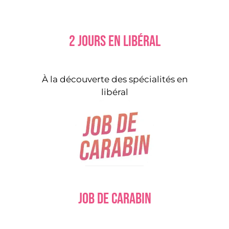
2 jours en libéral
À la découverte des spécialités en
libéral
Job de carabin