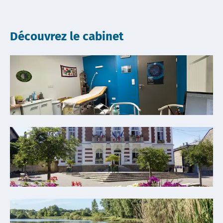
Découvrez le cabinet