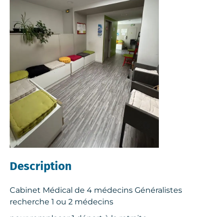
Description
Cabinet Médical de 4 médecins Généralistes
recherche 1 ou 2 médecins