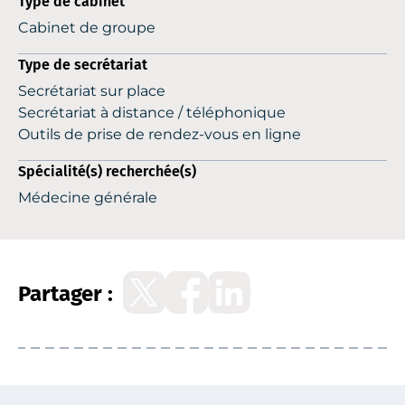
Type de cabinet
Cabinet de groupe
Type de secrétariat
Secrétariat sur place
Secrétariat à distance / téléphonique
Outils de prise de rendez-vous en ligne
Spécialité(s) recherchée(s)
Médecine générale
Partager :