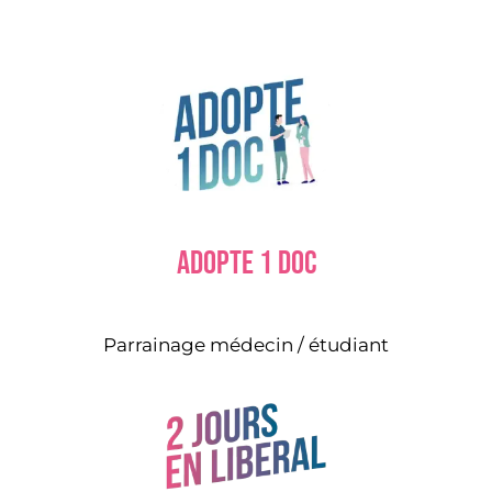
Adopte 1 doc
Parrainage médecin / étudiant