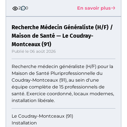
En savoir plus
2
0
Recherche Médecin Généraliste (H/F) /
Maison de Santé — Le Coudray-
Montceaux (91)
Publié le 06 août 2026
Recherche médecin généraliste (H/F) pour la
Maison de Santé Pluriprofessionnelle du
Coudray-Montceaux (91), au sein d'une
équipe complète de 15 professionnels de
santé. Exercice coordonné, locaux modernes,
installation libérale.
Le Coudray-Montceaux (91)
Installation