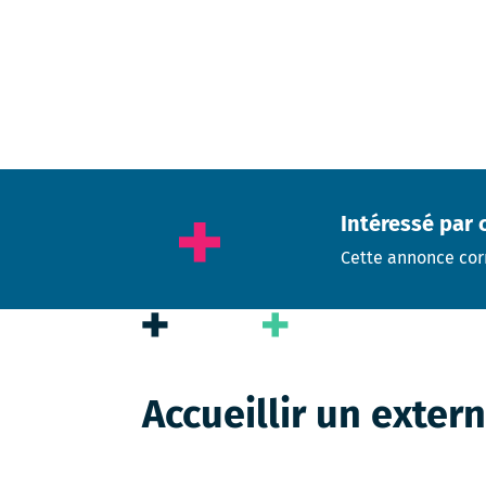
Intéressé par 
Cette annonce cor
Accueillir un exter