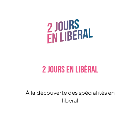
2 jours en libéral
À la découverte des spécialités en
libéral