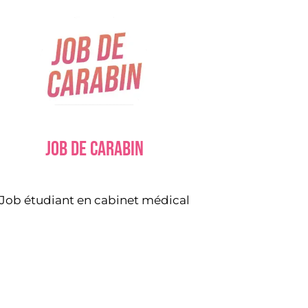
Job de carabin
Job étudiant en cabinet médical