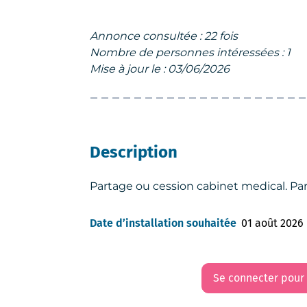
Annonce consultée : 22 fois
Nombre de personnes intéressées : 1
Mise à jour le : 03/06/2026
Description
Partage ou cession cabinet medical. Pa
Date d’installation souhaitée
01 août 2026
Se connecter pour