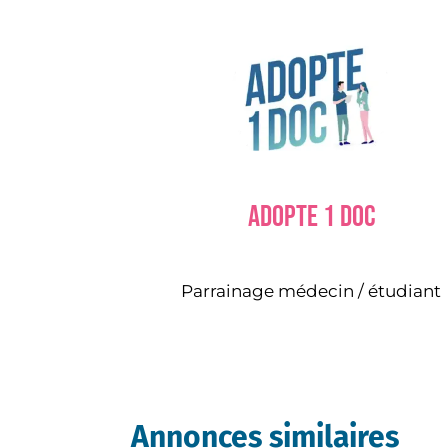
Adopte 1 doc
Parrainage médecin / étudiant
Annonces similaires