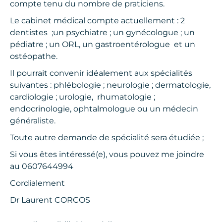
compte tenu du nombre de praticiens.
Le cabinet médical compte actuellement : 2
dentistes ;un psychiatre ; un gynécologue ; un
pédiatre ; un ORL, un gastroentérologue et un
ostéopathe.
Il pourrait convenir idéalement aux spécialités
suivantes : phlébologie ; neurologie ; dermatologie,
cardiologie ; urologie, rhumatologie ;
endocrinologie, ophtalmologue ou un médecin
généraliste.
Toute autre demande de spécialité sera étudiée ;
Si vous êtes intéressé(e), vous pouvez me joindre
au 0607644994
Cordialement
Dr Laurent CORCOS