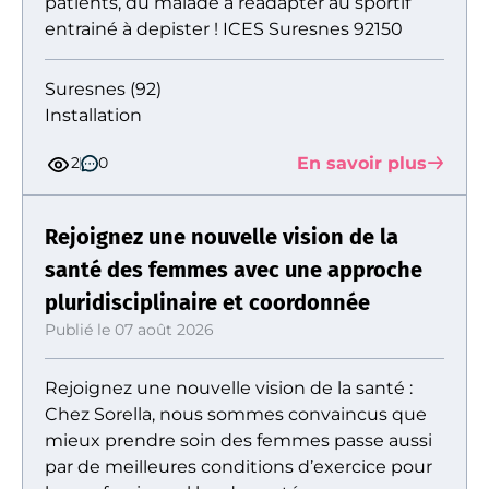
patients, du malade à réadapter au sportif
entrainé à depister ! ICES Suresnes 92150
Suresnes (92)
Installation
En savoir plus
2
0
Rejoignez une nouvelle vision de la
santé des femmes avec une approche
pluridisciplinaire et coordonnée
Publié le 07 août 2026
Rejoignez une nouvelle vision de la santé :
Chez Sorella, nous sommes convaincus que
mieux prendre soin des femmes passe aussi
par de meilleures conditions d’exercice pour