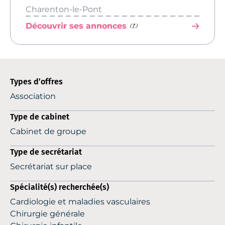
Charenton-le-Pont
(1)
Découvrir ses annonces
Types d’offres
Association
Type de cabinet
Cabinet de groupe
Type de secrétariat
Secrétariat sur place
Spécialité(s) recherchée(s)
Cardiologie et maladies vasculaires
Chirurgie générale