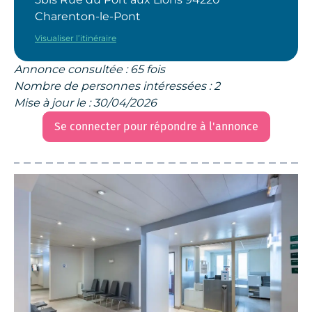
Charenton-le-Pont
Visualiser l’itinéraire
Annonce consultée : 65 fois
Nombre de personnes intéressées : 2
Mise à jour le : 30/04/2026
Se connecter pour répondre à l'annonce