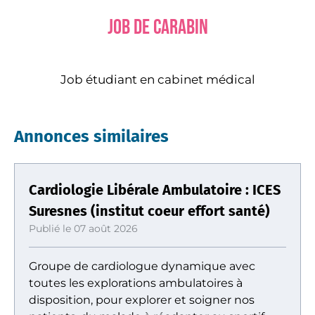
Job de carabin
Job étudiant en cabinet médical
Annonces similaires
Cardiologie Libérale Ambulatoire : ICES
Suresnes (institut coeur effort santé)
Publié le 07 août 2026
Groupe de cardiologue dynamique avec
toutes les explorations ambulatoires à
disposition, pour explorer et soigner nos