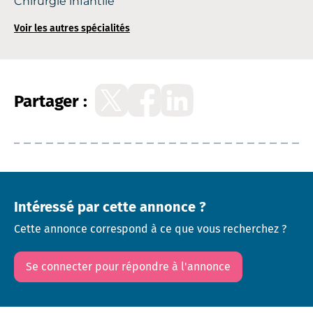
Chirurgie infantile
Voir les autres spécialités
Partager :
Intéressé par cette annonce ?
Cette annonce correspond à ce que vous recherchez ?
Se connecter pour répondre à l'annonce