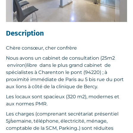
Description
Chère consœur, cher confrère
Nous avons un cabinet de consultation (25m2
environ)libre dans le plus grand cabinet de
spécialistes à Charenton le pont (94220) ; à
proximité immédiate de Paris au 5 bis rue du port
aux lions à côté de la clinique de Bercy.
Les locaux sont spacieux (320 m2), modernes et
aux normes PMR.
Les charges (comprenant secrétariat présentiel
5j/semaine, téléphone, électricité, ménage,
comptable de la SCM, Parking..) sont réduites