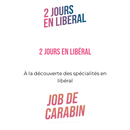
2 jours en libéral
À la découverte des spécialités en
libéral