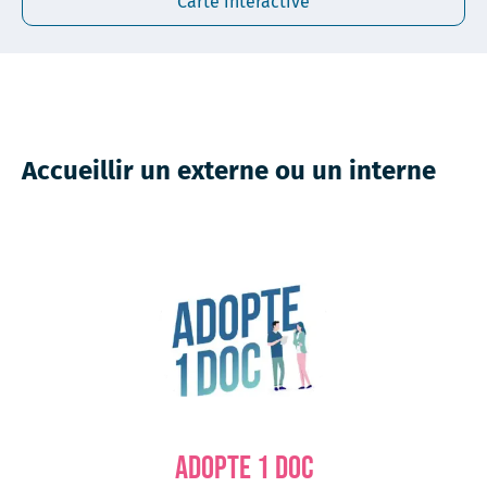
Carte interactive
Accueillir un externe ou un interne
Adopte 1 doc