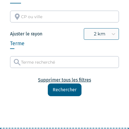
Ajuster le rayon
2 km
Terme
Supprimer tous les filtres
Rechercher