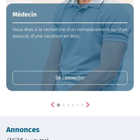
Médecin
Vous êtes à la recherche d’un remplacement ou d’un
associé, d’une vacation en bloc.
Se connecter
Annonces