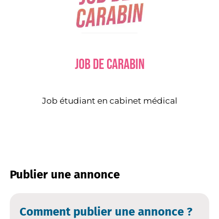
Job de carabin
Job étudiant en cabinet médical
Publier une annonce
Comment publier une annonce ?