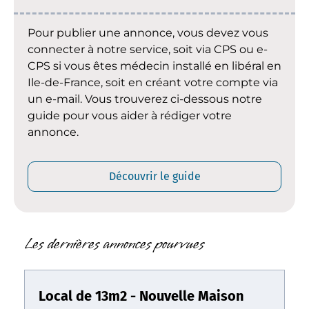
Pour publier une annonce, vous devez vous
connecter à notre service, soit via CPS ou e-
CPS si vous êtes médecin installé en libéral en
Ile-de-France, soit en créant votre compte via
un e-mail. Vous trouverez ci-dessous notre
guide pour vous aider à rédiger votre
annonce.
Découvrir le guide
Les dernières annonces pourvues
Local de 13m2 - Nouvelle Maison