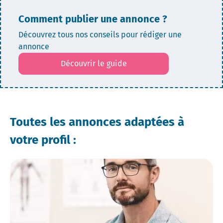
Comment publier une annonce ?
Découvrez tous nos conseils pour rédiger une
annonce
Découvrir le guide
Toutes les annonces adaptées à
votre profil :