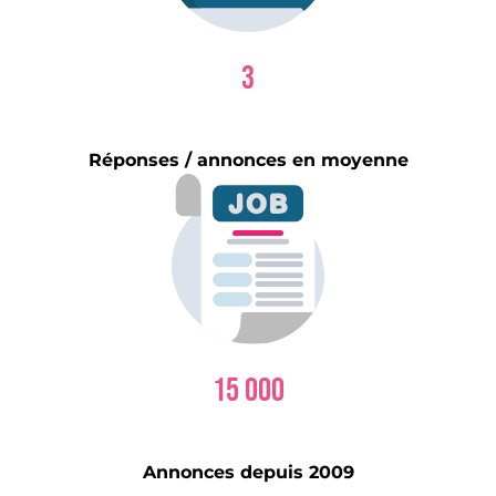
3
Réponses / annonces en moyenne
15 000
Annonces depuis 2009