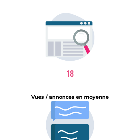
18
Vues / annonces en moyenne