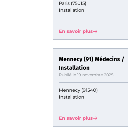
Paris (75015)
Installation
En savoir plus
Mennecy (91) Médecins /
Installation
Publié le 19 novembre 2025
Mennecy (91540)
Installation
En savoir plus