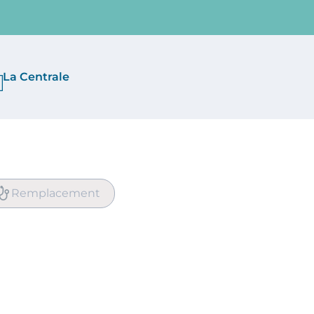
La Centrale
Remplacement