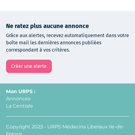
Ne ratez plus aucune annonce
Grâce aux alertes, recevez automatiquement dans votre
boîte mail les dernières annonces publiées
correspondant à vos critères.
Créer une alerte
Mon URPS :
Annonces
La Centrale
Copyright 2023 - URPS Médecins Libéraux Ile-de-
France