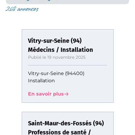
268 annonces
Vitry-sur-Seine (94)
Médecins / Installation
Publié le 19 novembre 2025
Vitry-sur-Seine (94400)
Installation
En savoir plus
Saint-Maur-des-Fossés (94)
Professions de santé /