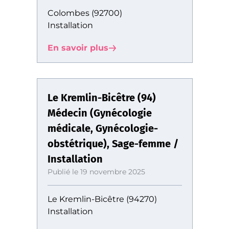
Colombes (92700)
Installation
En savoir plus
Le Kremlin-Bicêtre (94)
Médecin (Gynécologie
médicale, Gynécologie-
obstétrique), Sage-femme /
Installation
Publié le 19 novembre 2025
Le Kremlin-Bicêtre (94270)
Installation