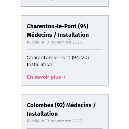
Charenton-le-Pont (94)
Médecins / Installation
Publié le 19 novembre 2025
Charenton-le-Pont (94220)
Installation
En savoir plus
Colombes (92) Médecins /
Installation
Publié le 19 novembre 2025