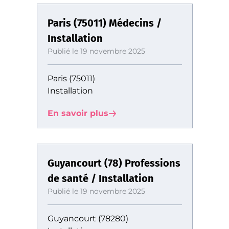
Paris (75011) Médecins /
Installation
Publié le 19 novembre 2025
Paris (75011)
Installation
En savoir plus
Guyancourt (78) Professions
de santé / Installation
Publié le 19 novembre 2025
Guyancourt (78280)