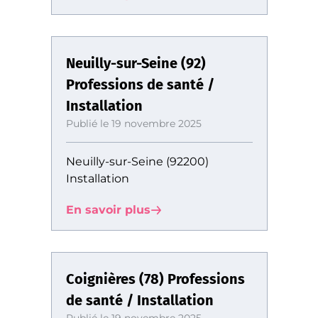
Neuilly-sur-Seine (92)
Professions de santé /
Installation
Publié le 19 novembre 2025
Neuilly-sur-Seine (92200)
Installation
En savoir plus
Coignières (78) Professions
de santé / Installation