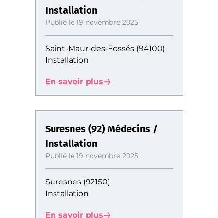
Installation
Publié le 19 novembre 2025
Saint-Maur-des-Fossés (94100)
Installation
En savoir plus
Suresnes (92) Médecins /
Installation
Publié le 19 novembre 2025
Suresnes (92150)
Installation
En savoir plus