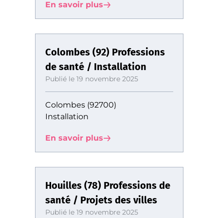
En savoir plus
Colombes (92) Professions
de santé / Installation
Publié le 19 novembre 2025
Colombes (92700)
Installation
En savoir plus
Houilles (78) Professions de
santé / Projets des villes
Publié le 19 novembre 2025