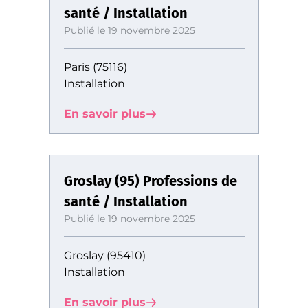
santé / Installation
Publié le 19 novembre 2025
Paris (75116)
Installation
En savoir plus
Groslay (95) Professions de
santé / Installation
Publié le 19 novembre 2025
Groslay (95410)
Installation
En savoir plus