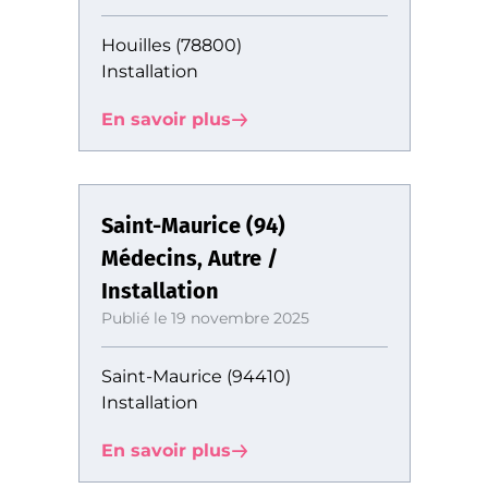
Houilles (78800)
Installation
En savoir plus
Saint-Maurice (94)
Médecins, Autre /
Installation
Publié le 19 novembre 2025
Saint-Maurice (94410)
Installation
En savoir plus