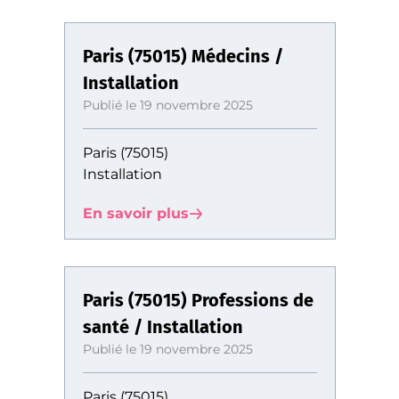
Paris (75015) Médecins /
Installation
Publié le 19 novembre 2025
Paris (75015)
Installation
En savoir plus
Paris (75015) Professions de
santé / Installation
Publié le 19 novembre 2025
Paris (75015)