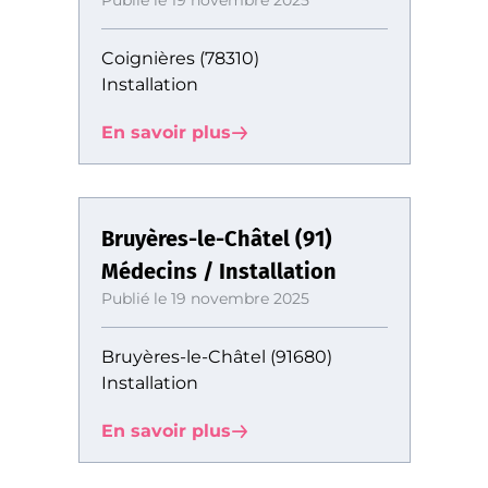
Publié le 19 novembre 2025
Coignières (78310)
Installation
En savoir plus
Bruyères-le-Châtel (91)
Médecins / Installation
Publié le 19 novembre 2025
Bruyères-le-Châtel (91680)
Installation
En savoir plus