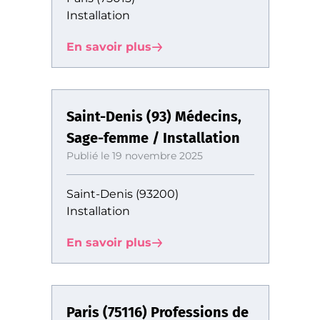
Installation
En savoir plus
Saint-Denis (93) Médecins,
Sage-femme / Installation
Publié le 19 novembre 2025
Saint-Denis (93200)
Installation
En savoir plus
Paris (75116) Professions de